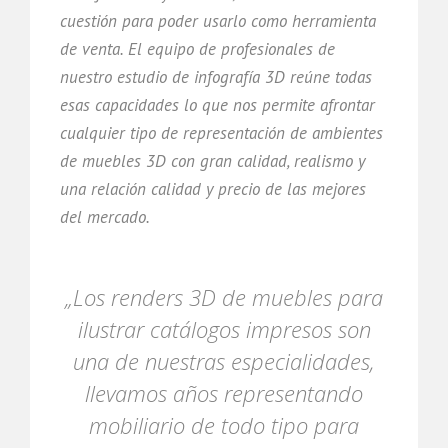
cuestión para poder usarlo como herramienta
de venta. El equipo de profesionales de
nuestro estudio de infografía 3D reúne todas
esas capacidades lo que nos permite afrontar
cualquier tipo de representación de ambientes
de muebles 3D con gran calidad, realismo y
una relación calidad y precio de las mejores
del mercado.
„Los renders 3D de muebles para
ilustrar catálogos impresos son
una de nuestras especialidades,
llevamos años representando
mobiliario de todo tipo para