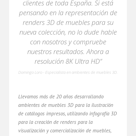
clientes de toda España. Si está
pensando en la representación de
renders 3D de muebles para su
nueva colección, no lo dude hable
con nosotros y compruebe
nuestros resultados. Ahora a
resolución 8K Ultra HD“
Domingo Loro - Especialista en ambientes de muebles 3D.
Llevamos más de 20 años desarrollando
ambientes de muebles 3D para la ilustración
de catálogos impresos, utilizando infografía 3D
para la creación de renders para la
visualización y comercialización de muebles,