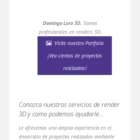
Domingo Loro 3D.
Somos
profesionales en renders 3D.
Visite nuestro Portfolio
¡Vea cientos de proyectos
realizados!
Conozca nuestros servicios de render
3D y como podemos ayudarle...
Le ofrecemos una amplia experiencia en el
desarrollo de proyectos realizados mediante