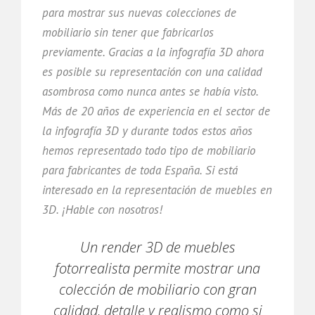
para mostrar sus nuevas colecciones de
mobiliario sin tener que fabricarlos
previamente. Gracias a la infografía 3D ahora
es posible su representación con una calidad
asombrosa como nunca antes se había visto.
Más de 20 años de experiencia en el sector de
la infografía 3D y durante todos estos años
hemos representado todo tipo de mobiliario
para fabricantes de toda España. Si está
interesado en la representación de muebles en
3D. ¡Hable con nosotros!
Un render 3D de muebles
fotorrealista permite mostrar una
colección de mobiliario con gran
calidad, detalle y realismo como si