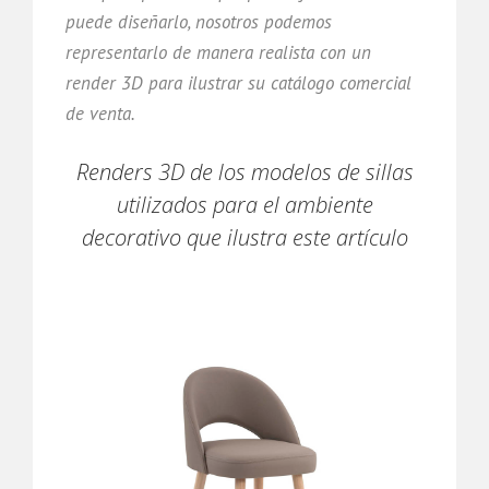
puede diseñarlo, nosotros podemos
representarlo de manera realista con un
render 3D para ilustrar su catálogo comercial
de venta.
Renders 3D de los modelos de sillas
utilizados para el ambiente
decorativo que ilustra este artículo