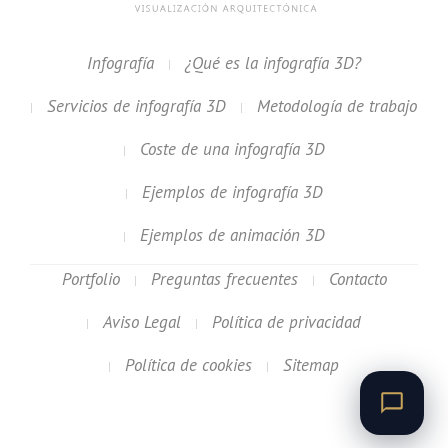
Infografía
¿Qué es la infografía 3D?
Servicios de infografía 3D
Metodología de trabajo
Coste de una infografía 3D
Ejemplos de infografía 3D
Ejemplos de animación 3D
Portfolio
Preguntas frecuentes
Contacto
Aviso Legal
Política de privacidad
Política de cookies
Sitemap