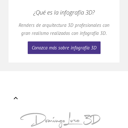
¿Qué es la infografía 3D?
Renders de arquitectura 3D profesionales con
gran realismo realizados con infografía 3D.
Conozca más sobre infografía 3D