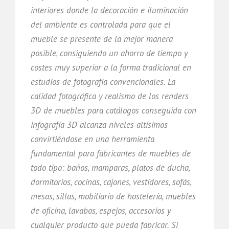
interiores donde la decoración e iluminación
del ambiente es controlada para que el
mueble se presente de la mejor manera
posible, consiguiendo un ahorro de tiempo y
costes muy superior a la forma tradicional en
estudios de fotografía convencionales. La
calidad fotográfica y realismo de los renders
3D de muebles para catálogos conseguida con
infografía 3D alcanza niveles altísimos
convirtiéndose en una herramienta
fundamental para fabricantes de muebles de
todo tipo: baños, mamparas, platos de ducha,
dormitorios, cocinas, cajones, vestidores, sofás,
mesas, sillas, mobiliario de hostelería, muebles
de oficina, lavabos, espejos, accesorios y
cualquier producto que pueda fabricar. Si