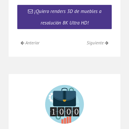
¡Quiero renders 3D de muebles a
resolución 8K Ultra HD!
Anterior
Siguiente