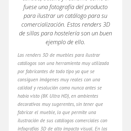
fuese una fotografía del producto
para ilustrar un catálogo para su
comercialización. Estos renders 3D
de sillas para hostelería son un buen
ejemplo de ello.
Los renders 3D de muebles para ilustrar
catálogos son una herramienta muy utilizada
por fabricantes de todo tipo ya que se
consiguen imágenes muy reales con una
calidad y resolución como nunca antes se
había visto (8K Ultra HD), en ambientes
decorativos muy sugerentes, sin tener que
fabricar el mueble, lo que permite una
ilustración de sus catálogos comerciales con
infografías 3D de alto impacto visual. En los