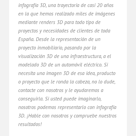
infografía 3D, una trayectoria de casi 20 años
en la que hemos realizado miles de imágenes
mediante renders 3D para todo tipo de
proyectos y necesidades de clientes de toda
España. Desde la representación de un
proyecto inmobiliario, pasando por la
visualización 3D de una infraestructura, a el
modelado 3D de un automóvil eléctrico. Si
necesita una imagen 3D de esa idea, producto
o proyecto que le ronda la cabeza, no lo dude,
contacte con nosotros y le ayudaremos a
conseguirla. Si usted puede imaginarlo,
nosotros podemos representarlo con infografía
3D. ¡Hable con nosotros y compruebe nuestros
resultados!