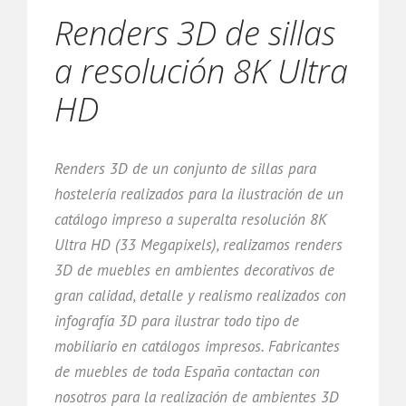
Renders 3D de sillas
a resolución 8K Ultra
HD
Renders 3D de un conjunto de sillas para
hostelería realizados para la ilustración de un
catálogo impreso a superalta resolución 8K
Ultra HD (33 Megapixels), realizamos renders
3D de muebles en ambientes decorativos de
gran calidad, detalle y realismo realizados con
infografía 3D para ilustrar todo tipo de
mobiliario en catálogos impresos. Fabricantes
de muebles de toda España contactan con
nosotros para la realización de ambientes 3D