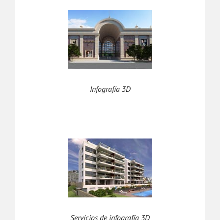
Infografía 3D
Servicios de infografía 3D