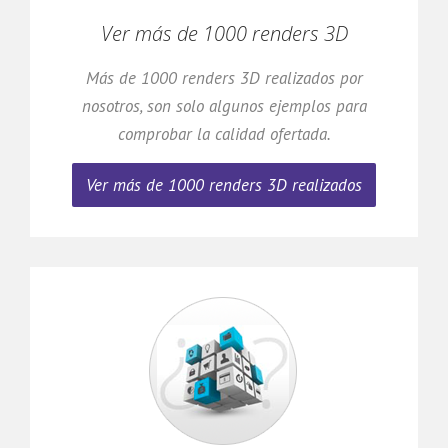
Ver más de 1000 renders 3D
Más de 1000 renders 3D realizados por
nosotros, son solo algunos ejemplos para
comprobar la calidad ofertada.
Ver más de 1000 renders 3D realizados