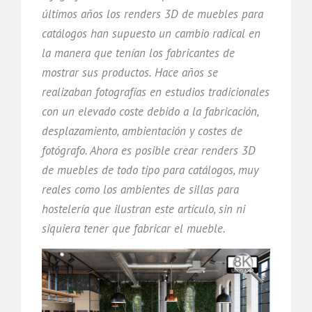
últimos años los renders 3D de muebles para
catálogos han supuesto un cambio radical en
la manera que tenían los fabricantes de
mostrar sus productos. Hace años se
realizaban fotografías en estudios tradicionales
con un elevado coste debido a la fabricación,
desplazamiento, ambientación y costes de
fotógrafo. Ahora es posible crear renders 3D
de muebles de todo tipo para catálogos, muy
reales como los ambientes de sillas para
hostelería que ilustran este artículo, sin ni
siquiera tener que fabricar el mueble.