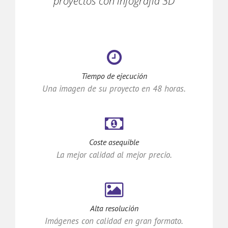
proyectos con infografía 3D
Tiempo de ejecución
Una imagen de su proyecto en 48 horas.
Coste asequible
La mejor calidad al mejor precio.
Alta resolución
Imágenes con calidad en gran formato.