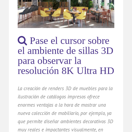
Pase el cursor sobre
el ambiente de sillas 3D
para observar la
resolución 8K Ultra HD
La creación de renders 3D de muebles para la
ilustración de catálogos impresos ofrece
enormes ventajas a la hora de mostrar una
nueva colección de mobiliario, por ejemplo, ya
que permite diseñar ambientes decorativos 3D
muy reales e impactantes visualmente, en