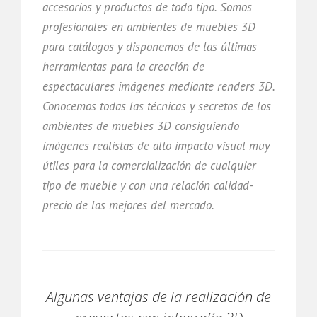
accesorios y productos de todo tipo. Somos
profesionales en ambientes de muebles 3D
para catálogos y disponemos de las últimas
herramientas para la creación de
espectaculares imágenes mediante renders 3D.
Conocemos todas las técnicas y secretos de los
ambientes de muebles 3D consiguiendo
imágenes realistas de alto impacto visual muy
útiles para la comercialización de cualquier
tipo de mueble y con una relación calidad-
precio de las mejores del mercado.
Algunas ventajas de la realización de