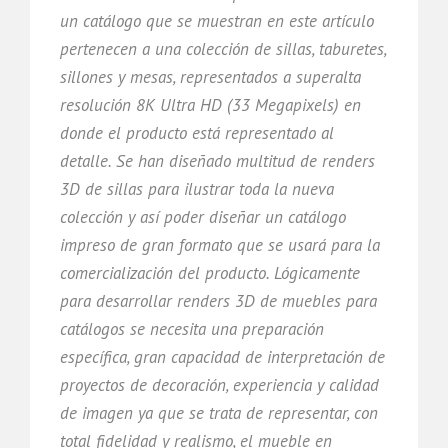
un catálogo que se muestran en este artículo
pertenecen a una colección de sillas, taburetes,
sillones y mesas, representados a superalta
resolución 8K Ultra HD (33 Megapixels) en
donde el producto está representado al
detalle. Se han diseñado multitud de renders
3D de sillas para ilustrar toda la nueva
colección y así poder diseñar un catálogo
impreso de gran formato que se usará para la
comercialización del producto. Lógicamente
para desarrollar renders 3D de muebles para
catálogos se necesita una preparación
específica, gran capacidad de interpretación de
proyectos de decoración, experiencia y calidad
de imagen ya que se trata de representar, con
total fidelidad y realismo, el mueble en