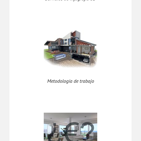
Metodología de trabajo