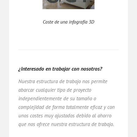
Coste de una infografía 3D
¿Interesado en trabajar con nosotros?
Nuestra estructura de trabajo nos permite
abarcar cualquier tipo de proyecto
independientemente de su tamaño o
complejidad de forma totalmente eficaz y con
unos costes muy ajustados debido al ahorro
que nos ofrece nuestra estructura de trabajo.