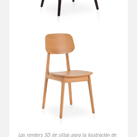
Los renders 3D de sillas para la ilustración de