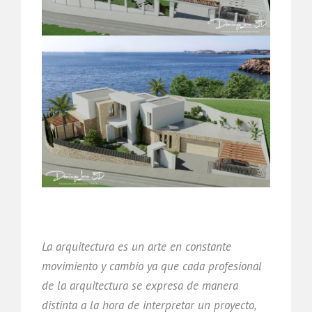
La arquitectura es un arte en constante
movimiento y cambio ya que cada profesional
de la arquitectura se expresa de manera
distinta a la hora de interpretar un proyecto,