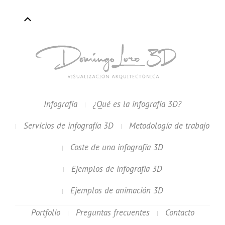
Infografía
¿Qué es la infografía 3D?
Servicios de infografía 3D
Metodología de trabajo
Coste de una infografía 3D
Ejemplos de infografía 3D
Ejemplos de animación 3D
Portfolio
Preguntas frecuentes
Contacto