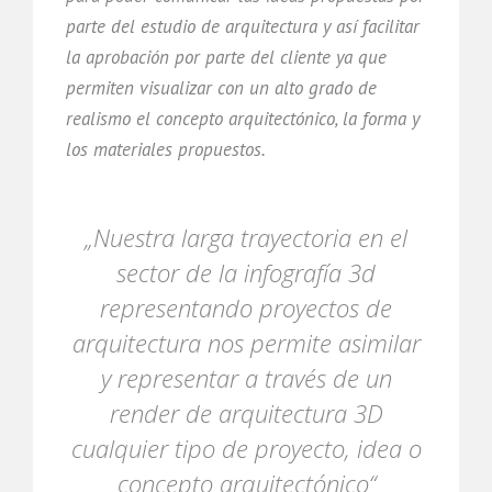
parte del estudio de arquitectura y así facilitar
la aprobación por parte del cliente ya que
permiten visualizar con un alto grado de
realismo el concepto arquitectónico, la forma y
los materiales propuestos.
„Nuestra larga trayectoria en el
sector de la infografía 3d
representando proyectos de
arquitectura nos permite asimilar
y representar a través de un
render de arquitectura 3D
cualquier tipo de proyecto, idea o
concepto arquitectónico“