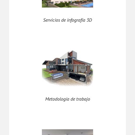
Servicios de infografía 3D
Metodología de trabajo