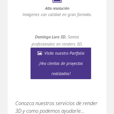
Alta resolución
Imágenes con calidad en gran formato.
Domingo Loro 3D.
Somos
profesionales en renders 3D.
Visite nuestro Portfolio
¡Vea cientos de proyectos
realizados!
Conozca nuestros servicios de render
3D y como podemos ayudarle...