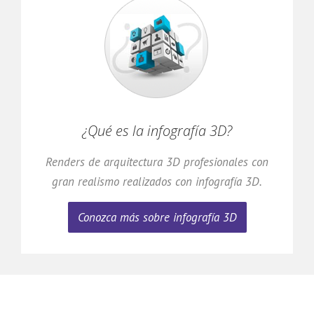
¿Qué es la infografía 3D?
Renders de arquitectura 3D profesionales con
gran realismo realizados con infografía 3D.
Conozca más sobre infografía 3D