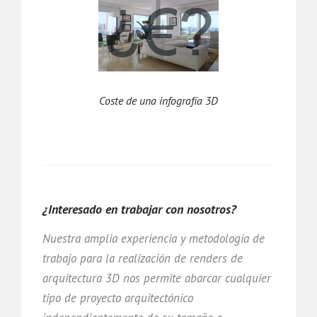
Coste de una infografía 3D
¿Interesado en trabajar con nosotros?
Nuestra amplia experiencia y metodología de
trabajo para la realización de renders de
arquitectura 3D nos permite abarcar cualquier
tipo de proyecto arquitectónico