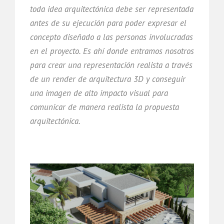
toda idea arquitectónica debe ser representada
antes de su ejecución para poder expresar el
concepto diseñado a las personas involucradas
en el proyecto. Es ahí donde entramos nosotros
para crear una representación realista a través
de un render de arquitectura 3D y conseguir
una imagen de alto impacto visual para
comunicar de manera realista la propuesta
arquitectónica.