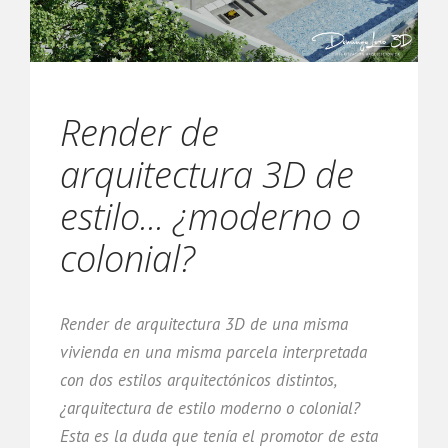
Render de
arquitectura 3D de
estilo... ¿moderno o
colonial?
Render de arquitectura 3D de una misma
vivienda en una misma parcela interpretada
con dos estilos arquitectónicos distintos,
¿arquitectura de estilo moderno o colonial?
Esta es la duda que tenía el promotor de esta