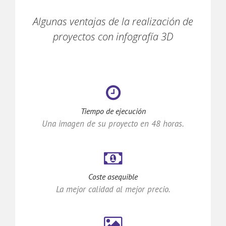
Algunas ventajas de la realización de
proyectos con infografía 3D
Tiempo de ejecución
Una imagen de su proyecto en 48 horas.
Coste asequible
La mejor calidad al mejor precio.