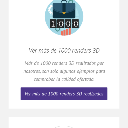
Ver más de 1000 renders 3D
Más de 1000 renders 3D realizados por
nosotros, son solo algunos ejemplos para
comprobar la calidad ofertada.
Ver más de 1000 renders 3D realizados