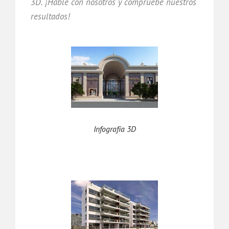
3D. ¡Hable con nosotros y compruebe nuestros
resultados!
Infografía 3D