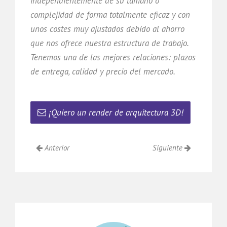
independientemente de su tamaño o
complejidad de forma totalmente eficaz y con
unos costes muy ajustados debido al ahorro
que nos ofrece nuestra estructura de trabajo.
Tenemos una de las mejores relaciones: plazos
de entrega, calidad y precio del mercado.
¡Quiero un render de arquitectura 3D!
Anterior
Siguiente