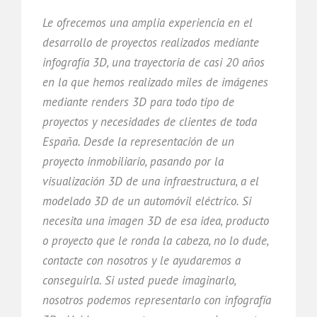
Le ofrecemos una amplia experiencia en el
desarrollo de proyectos realizados mediante
infografía 3D, una trayectoria de casi 20 años
en la que hemos realizado miles de imágenes
mediante renders 3D para todo tipo de
proyectos y necesidades de clientes de toda
España. Desde la representación de un
proyecto inmobiliario, pasando por la
visualización 3D de una infraestructura, a el
modelado 3D de un automóvil eléctrico. Si
necesita una imagen 3D de esa idea, producto
o proyecto que le ronda la cabeza, no lo dude,
contacte con nosotros y le ayudaremos a
conseguirla. Si usted puede imaginarlo,
nosotros podemos representarlo con infografía