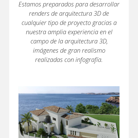
Estamos preparados para desarrollar
renders de arquitectura 3D de
cualquier tipo de proyecto gracias a
nuestra amplia experiencia en el
campo de la arquitectura 3D,
imágenes de gran realismo
realizadas con infografía.