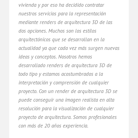
vivienda y por eso ha decidido contratar
nuestros servicios para la representación
mediante renders de arquitectura 3D de las
dos opciones. Muchos son los estilos
arquitectónicos que se desarrollan en la
actualidad ya que cada vez más surgen nuevas
ideas y conceptos. Nosotros hemos
desarrollado renders de arquitectura 3D de
todo tipo y estamos acostumbrados a la
interpretación y comprensión de cualquier
proyecto. Con un render de arquitectura 3D se
puede conseguir una imagen realista en alta
resolución para la visualización de cualquier
proyecto de arquitectura. Somos profesionales
con más de 20 años experiencia.