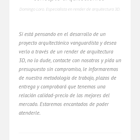
Domingo Loro. Especialista en render de arquitectura 3D.
Si está pensando en el desarrollo de un
proyecto arquitectónico vanguardista y desea
verlo a través de un render de arquitectura
3D, no lo dude, contacte con nosotros y pida un
presupuesto sin compromiso, le informaremos
de nuestra metodología de trabajo, plazos de
entrega y comprobará que tenemos una
relación calidad-precio de las mejores del
mercado. Estaremos encantados de poder
atenderle.