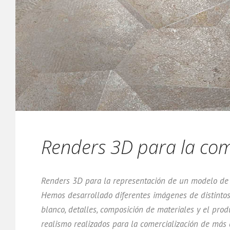
Renders 3D para la com
Renders 3D para la representación de un modelo de 
Hemos desarrollado diferentes imágenes de distintos 
blanco, detalles, composición de materiales y el pro
realismo realizados para la comercialización de más