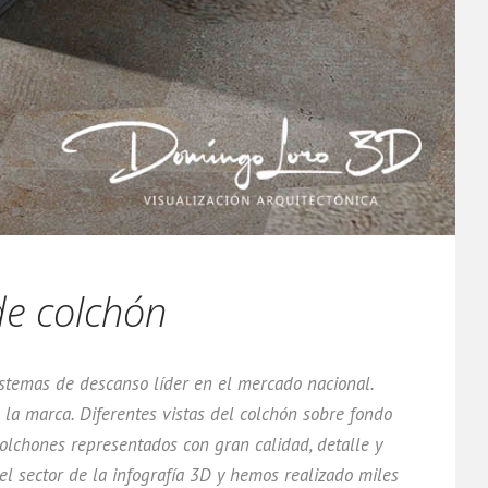
de colchón
stemas de descanso líder en el mercado nacional.
 la marca. Diferentes vistas del colchón sobre fondo
olchones representados con gran calidad, detalle y
l sector de la infografía 3D y hemos realizado miles