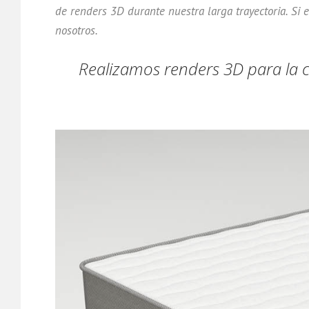
de renders 3D durante nuestra larga trayectoria. Si 
nosotros.
Realizamos renders 3D para la 