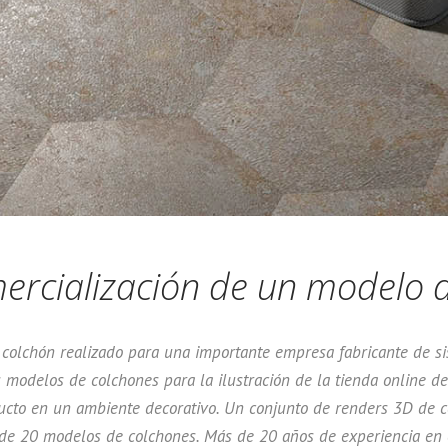
ercialización de un modelo 
colchón realizado para una importante empresa fabricante de si
modelos de colchones para la ilustración de la tienda online de
ducto en un ambiente decorativo. Un conjunto de renders 3D de c
 de 20 modelos de colchones. Más de 20 años de experiencia en e