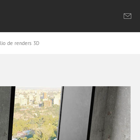
lio de renders 3D