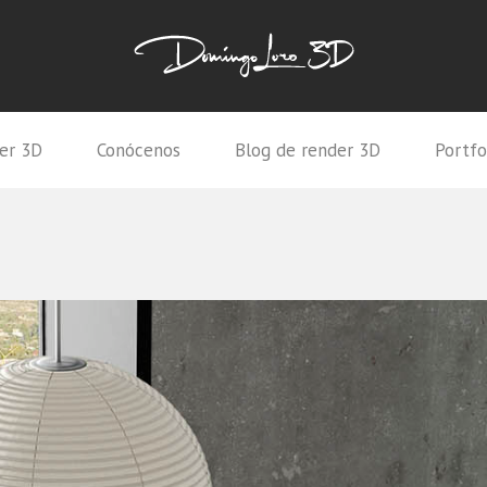
er 3D
Conócenos
Blog de render 3D
Portfo