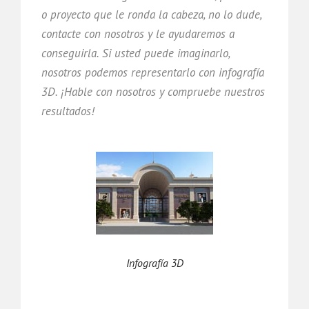
o proyecto que le ronda la cabeza, no lo dude,
contacte con nosotros y le ayudaremos a
conseguirla. Si usted puede imaginarlo,
nosotros podemos representarlo con infografía
3D. ¡Hable con nosotros y compruebe nuestros
resultados!
Infografía 3D