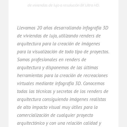
de viviendas de lujo a resolución 8K Ultra HD.
Llevamos 20 años desarrollando infografía 3D
de viviendas de lujo, utilizando renders de
arquitectura para la creación de imágenes
para la visualización de todo tipo de proyectos.
Somos profesionales en renders de
arquitectura y disponemos de las últimas
herramientas para la creación de recreaciones
virtuales mediante infografía 3D. Conocemos
todas las técnicas y secretos de los renders de
arquitectura consiguiendo imágenes realistas
de alto impacto visual muy útiles para la
comercialización de cualquier proyecto
arquitectónico y con una relación calidad y