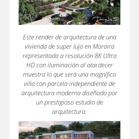
Este render de arquitectura de una
vivienda de super lujo en Moraira
representada a resolución 8K Ultra
HD con iluminación al atardecer
muestra lo que será una magnífica
villa con parcela independiente de
arquitectura moderna diseñada por
un prestigioso estudio de
arquitectura.