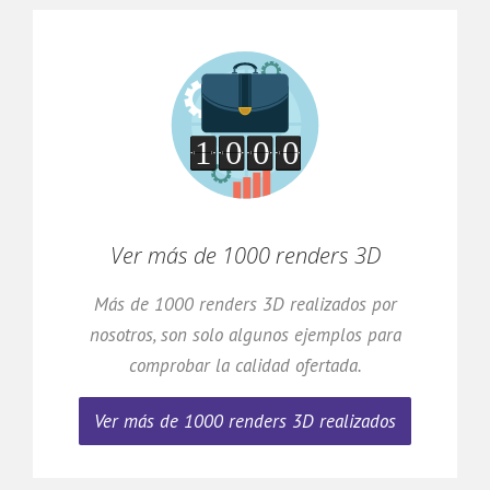
Ver más de 1000 renders 3D
Más de 1000 renders 3D realizados por
nosotros, son solo algunos ejemplos para
comprobar la calidad ofertada.
Ver más de 1000 renders 3D realizados