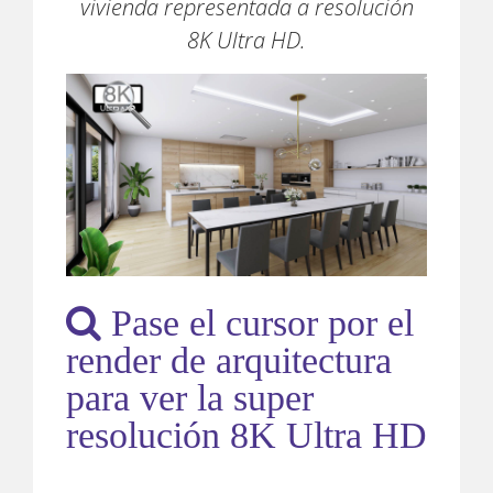
vivienda representada a resolución
8K Ultra HD.
Pase el cursor por el
render de arquitectura
para ver la super
resolución 8K Ultra HD