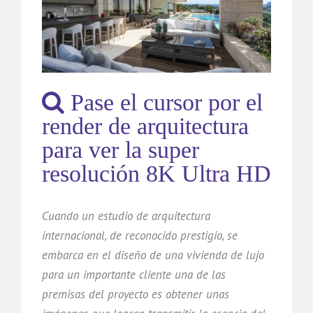
Pase el cursor por el
render de arquitectura
para ver la super
resolución 8K Ultra HD
Cuando un estudio de arquitectura
internacional, de reconocido prestigio, se
embarca en el diseño de una vivienda de lujo
para un importante cliente una de las
premisas del proyecto es obtener unas