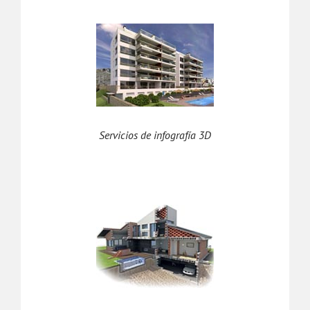
Servicios de infografía 3D