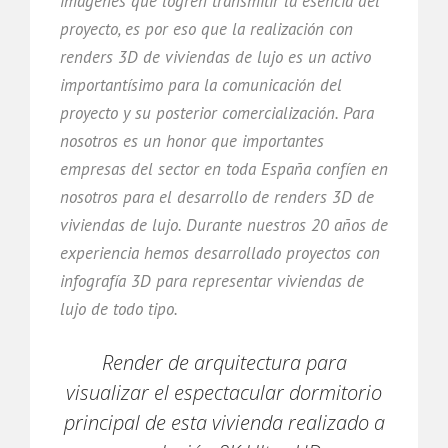
imágenes que logren transmitir la esencia del
proyecto, es por eso que la realización con
renders 3D de viviendas de lujo es un activo
importantísimo para la comunicación del
proyecto y su posterior comercialización. Para
nosotros es un honor que importantes
empresas del sector en toda España confíen en
nosotros para el desarrollo de renders 3D de
viviendas de lujo. Durante nuestros 20 años de
experiencia hemos desarrollado proyectos con
infografía 3D para representar viviendas de
lujo de todo tipo.
Render de arquitectura para
visualizar el espectacular dormitorio
principal de esta vivienda realizado a