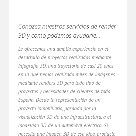
Conozca nuestros servicios de render
3D y como podemos ayudarle...
Le ofrecemos una amplia experiencia en el
desarrollo de proyectos realizados mediante
infografía 3D, una trayectoria de casi 20 años
en la que hemos realizado miles de imágenes
mediante renders 3D para todo tipo de
proyectos y necesidades de clientes de toda
España. Desde la representación de un
proyecto inmobiliario, pasando por la
visualización 3D de una infraestructura, a el
modelado 3D de un automóvil eléctrico. Si
necesita una imagen 3D de esa idea, producto