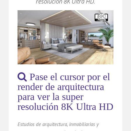
resolución 8K Ultra HD.
Pase el cursor por el
render de arquitectura
para ver la super
resolución 8K Ultra HD
Estudios de arquitectura, inmobiliarias y