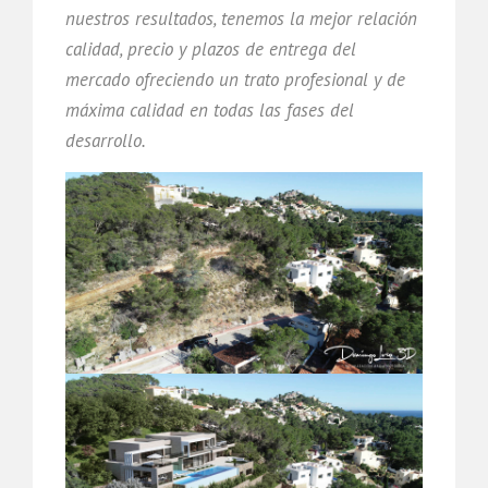
nuestros resultados, tenemos la mejor relación
calidad, precio y plazos de entrega del
mercado ofreciendo un trato profesional y de
máxima calidad en todas las fases del
desarrollo.