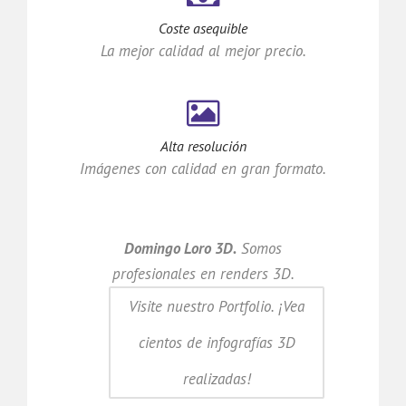
Coste asequible
La mejor calidad al mejor precio.
Alta resolución
Imágenes con calidad en gran formato.
Domingo Loro 3D.
Somos
profesionales en renders 3D.
Visite nuestro Portfolio. ¡Vea
cientos de infografías 3D
realizadas!