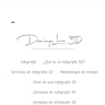
Infografía
¿Qué es la infografía 3D?
Servicios de infografía 3D
Metodología de trabajo
Coste de una infografía 3D
Ejemplos de infografía 3D
Ejemplos de animación 3D