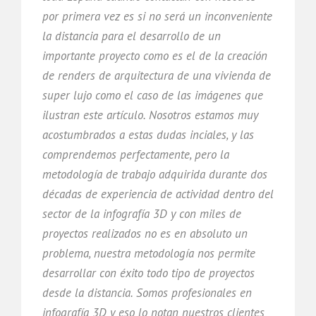
por primera vez es si no será un inconveniente
la distancia para el desarrollo de un
importante proyecto como es el de la creación
de renders de arquitectura de una vivienda de
super lujo como el caso de las imágenes que
ilustran este artículo. Nosotros estamos muy
acostumbrados a estas dudas inciales, y las
comprendemos perfectamente, pero la
metodología de trabajo adquirida durante dos
décadas de experiencia de actividad dentro del
sector de la infografía 3D y con miles de
proyectos realizados no es en absoluto un
problema, nuestra metodología nos permite
desarrollar con éxito todo tipo de proyectos
desde la distancia. Somos profesionales en
infografía 3D y eso lo notan nuestros clientes