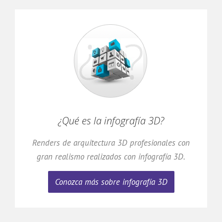
¿Qué es la infografía 3D?
Renders de arquitectura 3D profesionales con
gran realismo realizados con infografía 3D.
Conozca más sobre infografía 3D