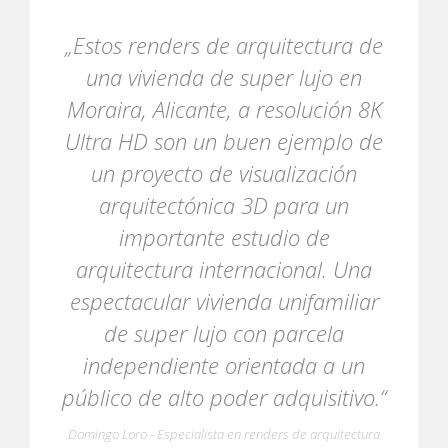
„Estos renders de arquitectura de
una vivienda de super lujo en
Moraira, Alicante, a resolución 8K
Ultra HD son un buen ejemplo de
un proyecto de visualización
arquitectónica 3D para un
importante estudio de
arquitectura internacional. Una
espectacular vivienda unifamiliar
de super lujo con parcela
independiente orientada a un
público de alto poder adquisitivo.“
Domingo Loro - Especialista en renders de arquitectura