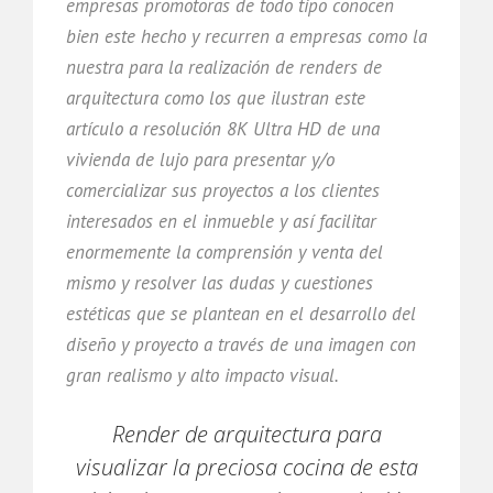
empresas promotoras de todo tipo conocen
bien este hecho y recurren a empresas como la
nuestra para la realización de renders de
arquitectura como los que ilustran este
artículo a resolución 8K Ultra HD de una
vivienda de lujo para presentar y/o
comercializar sus proyectos a los clientes
interesados en el inmueble y así facilitar
enormemente la comprensión y venta del
mismo y resolver las dudas y cuestiones
estéticas que se plantean en el desarrollo del
diseño y proyecto a través de una imagen con
gran realismo y alto impacto visual.
Render de arquitectura para
visualizar la preciosa cocina de esta