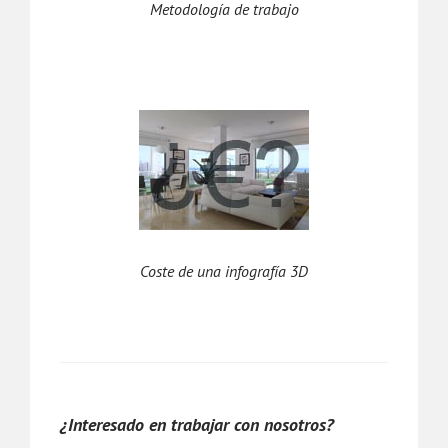
Metodología de trabajo
Coste de una infografía 3D
¿Interesado en trabajar con nosotros?