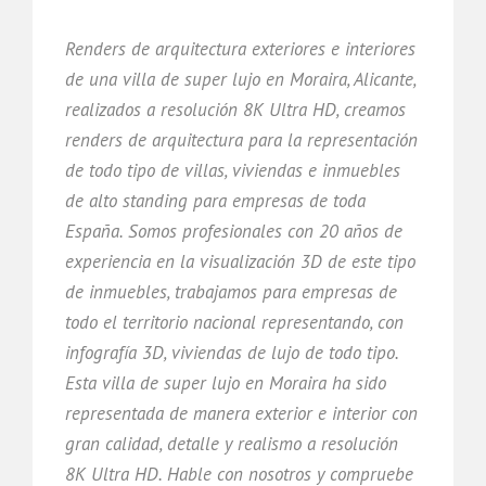
Renders de arquitectura exteriores e interiores
de una villa de super lujo en Moraira, Alicante,
realizados a resolución 8K Ultra HD, creamos
renders de arquitectura para la representación
de todo tipo de villas, viviendas e inmuebles
de alto standing para empresas de toda
España. Somos profesionales con 20 años de
experiencia en la visualización 3D de este tipo
de inmuebles, trabajamos para empresas de
todo el territorio nacional representando, con
infografía 3D, viviendas de lujo de todo tipo.
Esta villa de super lujo en Moraira ha sido
representada de manera exterior e interior con
gran calidad, detalle y realismo a resolución
8K Ultra HD. Hable con nosotros y compruebe