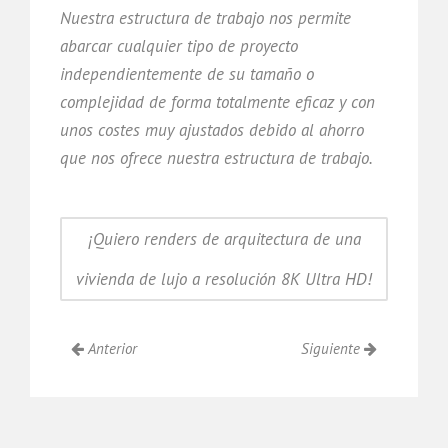
Nuestra estructura de trabajo nos permite
abarcar cualquier tipo de proyecto
independientemente de su tamaño o
complejidad de forma totalmente eficaz y con
unos costes muy ajustados debido al ahorro
que nos ofrece nuestra estructura de trabajo.
¡Quiero renders de arquitectura de una
vivienda de lujo a resolución 8K Ultra HD!
Anterior
Siguiente