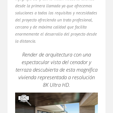
desde la primera llamada ya que ofrecemos
soluciones a todos los requisitos y necesidades
del proyecto ofreciendo un trato profesional,
cercano y de máxima calidad que facilita
enormemente el desarrollo del proyecto desde
la distancia.
Render de arquitectura con una
espectacular vista del cenador y
terraza descubierta de esta magnífica
vivienda representada a resolución
8K Ultra HD.