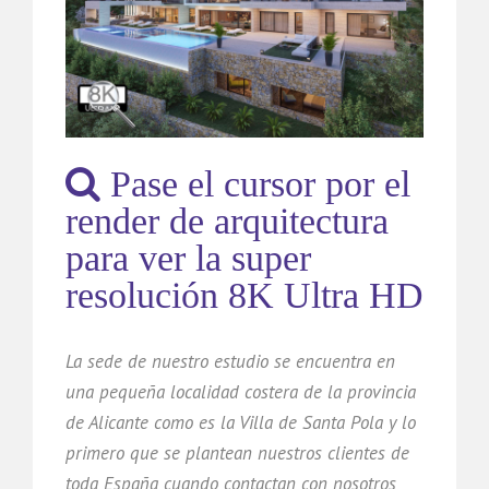
Pase el cursor por el
render de arquitectura
para ver la super
resolución 8K Ultra HD
La sede de nuestro estudio se encuentra en
una pequeña localidad costera de la provincia
de Alicante como es la Villa de Santa Pola y lo
primero que se plantean nuestros clientes de
toda España cuando contactan con nosotros