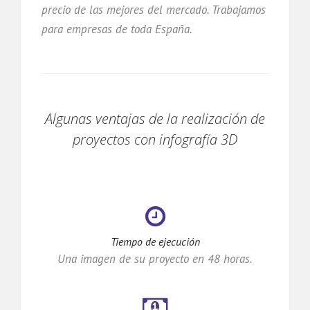
precio de las mejores del mercado. Trabajamos
para empresas de toda España.
Algunas ventajas de la realización de
proyectos con infografía 3D
Tiempo de ejecución
Una imagen de su proyecto en 48 horas.