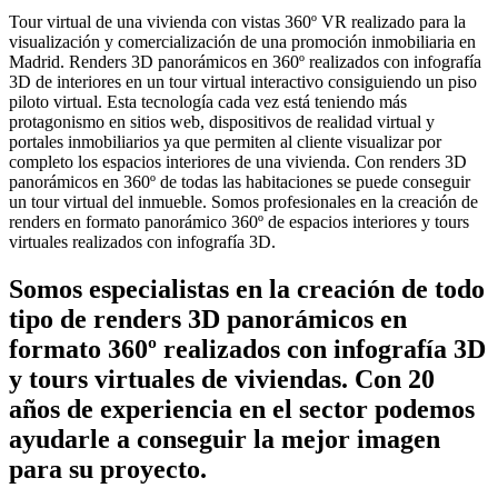
Tour virtual de una vivienda con vistas 360º VR realizado para la
visualización y comercialización de una promoción inmobiliaria en
Madrid. Renders 3D panorámicos en 360º realizados con infografía
3D de interiores en un tour virtual interactivo consiguiendo un piso
piloto virtual. Esta tecnología cada vez está teniendo más
protagonismo en sitios web, dispositivos de realidad virtual y
portales inmobiliarios ya que permiten al cliente visualizar por
completo los espacios interiores de una vivienda. Con renders 3D
panorámicos en 360º de todas las habitaciones se puede conseguir
un tour virtual del inmueble. Somos profesionales en la creación de
renders en formato panorámico 360º de espacios interiores y tours
virtuales realizados con infografía 3D.
Somos especialistas en la creación de todo
tipo de renders 3D panorámicos en
formato 360º realizados con infografía 3D
y tours virtuales de viviendas. Con 20
años de experiencia en el sector podemos
ayudarle a conseguir la mejor imagen
para su proyecto.