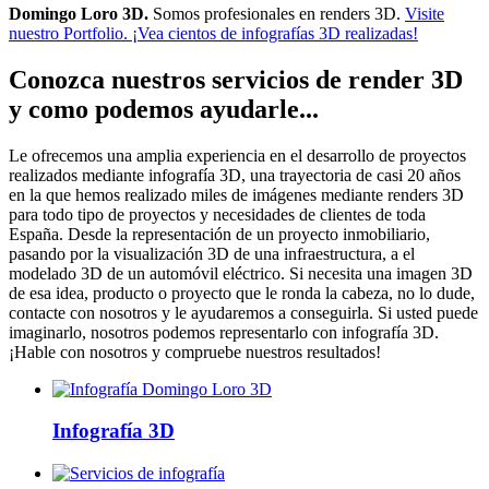
Domingo Loro 3D.
Somos profesionales en renders 3D.
Visite
nuestro Portfolio. ¡Vea cientos de infografías 3D realizadas!
Conozca nuestros servicios de render 3D
y como podemos ayudarle...
Le ofrecemos una amplia experiencia en el desarrollo de proyectos
realizados mediante infografía 3D, una trayectoria de casi 20 años
en la que hemos realizado miles de imágenes mediante renders 3D
para todo tipo de proyectos y necesidades de clientes de toda
España. Desde la representación de un proyecto inmobiliario,
pasando por la visualización 3D de una infraestructura, a el
modelado 3D de un automóvil eléctrico. Si necesita una imagen 3D
de esa idea, producto o proyecto que le ronda la cabeza, no lo dude,
contacte con nosotros y le ayudaremos a conseguirla. Si usted puede
imaginarlo, nosotros podemos representarlo con infografía 3D.
¡Hable con nosotros y compruebe nuestros resultados!
Infografía 3D