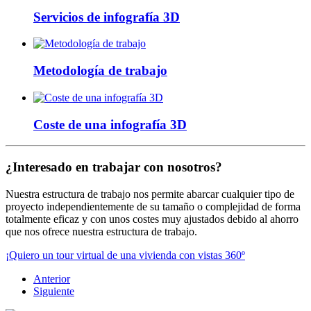
Servicios de infografía 3D
Metodología de trabajo
Coste de una infografía 3D
¿Interesado en trabajar con nosotros?
Nuestra estructura de trabajo nos permite abarcar cualquier tipo de
proyecto independientemente de su tamaño o complejidad de forma
totalmente eficaz y con unos costes muy ajustados debido al ahorro
que nos ofrece nuestra estructura de trabajo.
¡Quiero un tour virtual de una vivienda con vistas 360º
Anterior
Siguiente