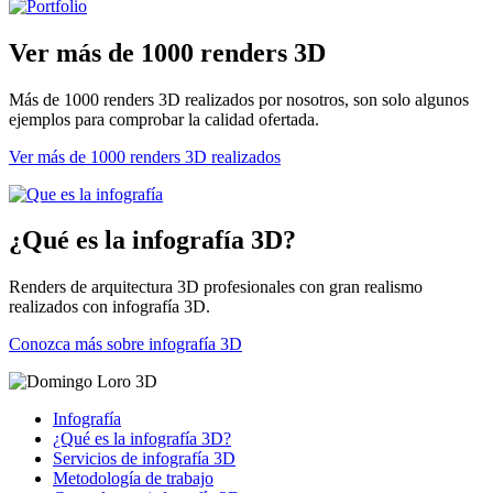
Ver más de 1000 renders 3D
Más de 1000 renders 3D realizados por nosotros, son solo algunos
ejemplos para comprobar la calidad ofertada.
Ver más de 1000 renders 3D realizados
¿Qué es la infografía 3D?
Renders de arquitectura 3D profesionales con gran realismo
realizados con infografía 3D.
Conozca más sobre infografía 3D
Infografía
¿Qué es la infografía 3D?
Servicios de infografía 3D
Metodología de trabajo