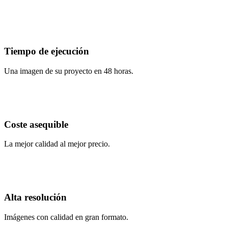
Tiempo de ejecución
Una imagen de su proyecto en 48 horas.
Coste asequible
La mejor calidad al mejor precio.
Alta resolución
Imágenes con calidad en gran formato.