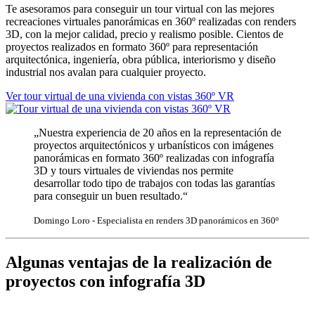
Te asesoramos para conseguir un tour virtual con las mejores
recreaciones virtuales panorámicas en 360º realizadas con renders
3D, con la mejor calidad, precio y realismo posible. Cientos de
proyectos realizados en formato 360º para representación
arquitectónica, ingeniería, obra pública, interiorismo y diseño
industrial nos avalan para cualquier proyecto.
Ver tour virtual de una vivienda con vistas 360º VR
„Nuestra experiencia de 20 años en la representación de
proyectos arquitectónicos y urbanísticos con imágenes
panorámicas en formato 360º realizadas con infografía
3D y tours virtuales de viviendas nos permite
desarrollar todo tipo de trabajos con todas las garantías
para conseguir un buen resultado.“
Domingo Loro - Especialista en renders 3D panorámicos en 360º
Algunas ventajas de la realización de
proyectos con infografía 3D