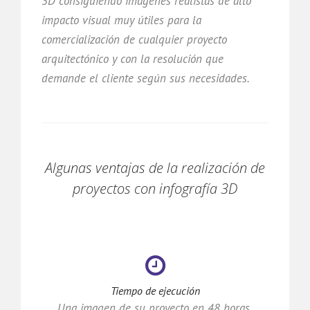
3D consiguiendo imágenes realistas de alto
impacto visual muy útiles para la
comercialización de cualquier proyecto
arquitectónico y con la resolución que
demande el cliente según sus necesidades.
Algunas ventajas de la realización de
proyectos con infografía 3D
Tiempo de ejecución
Una imagen de su proyecto en 48 horas.