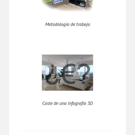
Metodología de trabajo
Coste de una infografía 3D