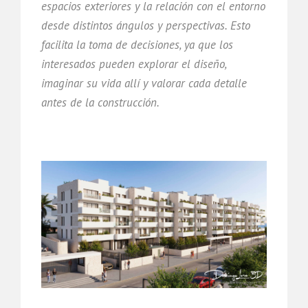
espacios exteriores y la relación con el entorno
desde distintos ángulos y perspectivas. Esto
facilita la toma de decisiones, ya que los
interesados pueden explorar el diseño,
imaginar su vida allí y valorar cada detalle
antes de la construcción.