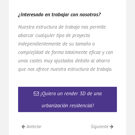
¿Interesado en trabajar con nosotros?
Nuestra estructura de trabajo nos permite
abarcar cualquier tipo de proyecto
independientemente de su tamaño o
complejidad de forma totalmente eficaz y con
unos costes muy ajustados debido al ahorro
que nos ofrece nuestra estructura de trabajo.
¡Quiero un render 3D de una
urbanización residencial!
Anterior
Siguiente