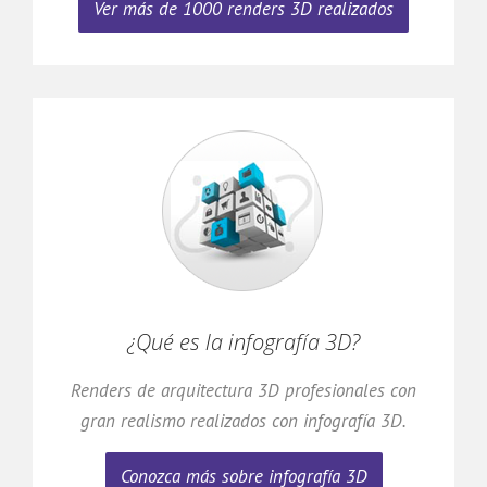
Ver más de 1000 renders 3D realizados
¿Qué es la infografía 3D?
Renders de arquitectura 3D profesionales con
gran realismo realizados con infografía 3D.
Conozca más sobre infografía 3D