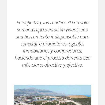
En definitiva, los renders 3D no solo
son una representación visual, sino
una herramienta indispensable para
conectar a promotores, agentes
inmobiliarios y compradores,
haciendo que el proceso de venta sea
más claro, atractivo y efectivo.