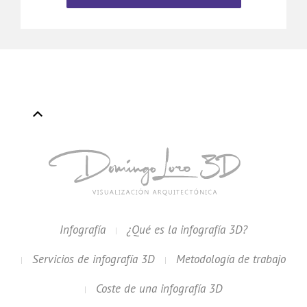
Infografía
¿Qué es la infografía 3D?
Servicios de infografía 3D
Metodología de trabajo
Coste de una infografía 3D