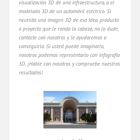
visualización 3D de una infraestructura, a el
modelado 3D de un automóvil eléctrico. Si
necesita una imagen 3D de esa idea, producto
o proyecto que le ronda la cabeza, no lo dude,
contacte con nosotros y le ayudaremos a
conseguirla. Si usted puede imaginarlo,
nosotros podemos representarlo con infografía
3D. ¡Hable con nosotros y compruebe nuestros
resultados!