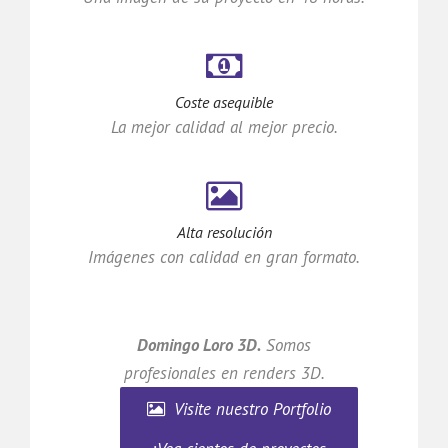
Coste asequible
La mejor calidad al mejor precio.
Alta resolución
Imágenes con calidad en gran formato.
Domingo Loro 3D.
Somos
profesionales en renders 3D.
Visite nuestro Portfolio