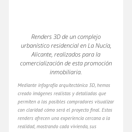
Renders 3D de un complejo
urbanístico residencial en La Nucía,
Alicante, realizados para la
comercialización de esta promoción
inmobiliaria.
Mediante infografía arquitectónica 3D, hemos
creado imágenes realistas y detalladas que
permiten a los posibles compradores visualizar
con claridad cómo será el proyecto final. Estos
renders ofrecen una experiencia cercana a la
realidad, mostrando cada vivienda, sus