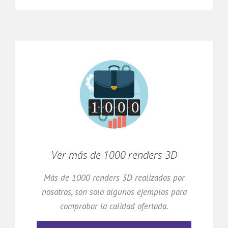
Ver más de 1000 renders 3D
Más de 1000 renders 3D realizados por
nosotros, son solo algunos ejemplos para
comprobar la calidad ofertada.