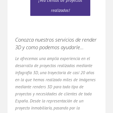
¡Vea cientos de proyectos
realizados!
Conozca nuestros servicios de render
3D y como podemos ayudarle...
Le ofrecemos una amplia experiencia en el
desarrollo de proyectos realizados mediante
infografía 3D, una trayectoria de casi 20 años
en la que hemos realizado miles de imágenes
mediante renders 3D para todo tipo de
proyectos y necesidades de clientes de toda
España. Desde la representación de un
proyecto inmobiliario, pasando por la