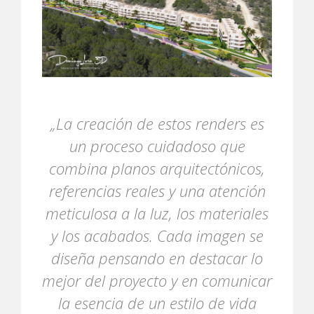
„La creación de estos renders es
un proceso cuidadoso que
combina planos arquitectónicos,
referencias reales y una atención
meticulosa a la luz, los materiales
y los acabados. Cada imagen se
diseña pensando en destacar lo
mejor del proyecto y en comunicar
la esencia de un estilo de vida