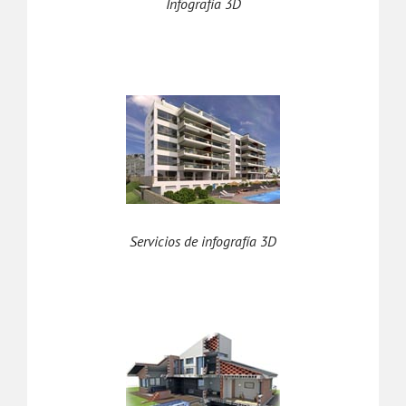
Infografía 3D
Servicios de infografía 3D