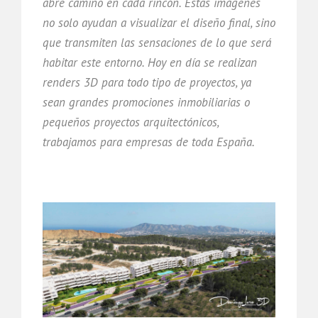
abre camino en cada rincón. Estas imágenes
no solo ayudan a visualizar el diseño final, sino
que transmiten las sensaciones de lo que será
habitar este entorno. Hoy en día se realizan
renders 3D para todo tipo de proyectos, ya
sean grandes promociones inmobiliarias o
pequeños proyectos arquitectónicos,
trabajamos para empresas de toda España.