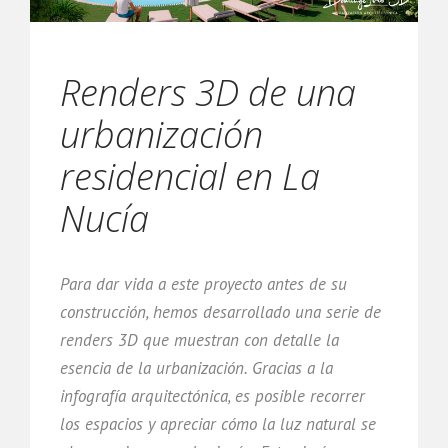
Renders 3D de una
urbanización
residencial en La
Nucía
Para dar vida a este proyecto antes de su
construcción, hemos desarrollado una serie de
renders 3D que muestran con detalle la
esencia de la urbanización. Gracias a la
infografía arquitectónica, es posible recorrer
los espacios y apreciar cómo la luz natural se