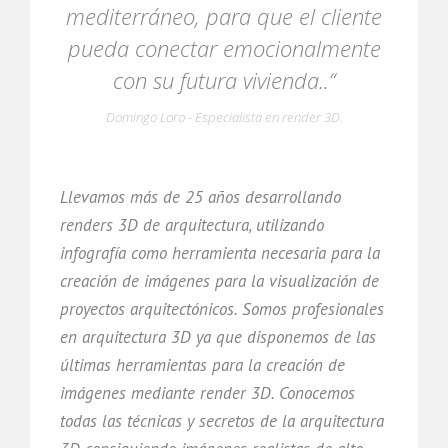
mediterráneo, para que el cliente
pueda conectar emocionalmente
con su futura vivienda..“
Domingo Loro - Especialista en render 3D.
Llevamos más de 25 años desarrollando
renders 3D de arquitectura, utilizando
infografía como herramienta necesaria para la
creación de imágenes para la visualización de
proyectos arquitectónicos. Somos profesionales
en arquitectura 3D ya que disponemos de las
últimas herramientas para la creación de
imágenes mediante render 3D. Conocemos
todas las técnicas y secretos de la arquitectura