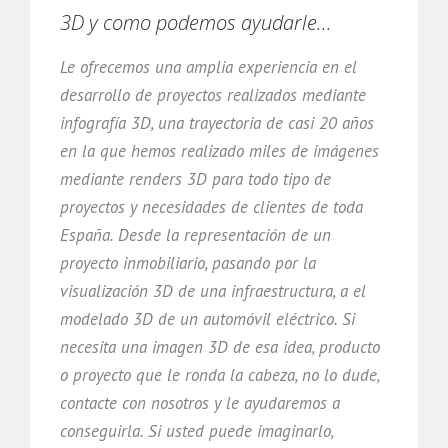
3D y como podemos ayudarle...
Le ofrecemos una amplia experiencia en el
desarrollo de proyectos realizados mediante
infografía 3D, una trayectoria de casi 20 años
en la que hemos realizado miles de imágenes
mediante renders 3D para todo tipo de
proyectos y necesidades de clientes de toda
España. Desde la representación de un
proyecto inmobiliario, pasando por la
visualización 3D de una infraestructura, a el
modelado 3D de un automóvil eléctrico. Si
necesita una imagen 3D de esa idea, producto
o proyecto que le ronda la cabeza, no lo dude,
contacte con nosotros y le ayudaremos a
conseguirla. Si usted puede imaginarlo,