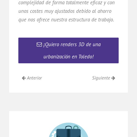
complejidad de forma totalmente eficaz y con
unos costes muy ajustados debido al ahorro
que nos ofrece nuestra estructura de trabajo.
¡Quiero renders 3D de una
urbanización en Toledo!
Anterior
Siguiente