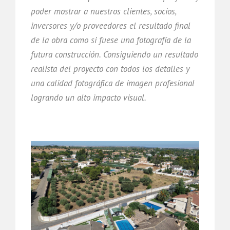
poder mostrar a nuestros clientes, socios,
inversores y/o proveedores el resultado final
de la obra como si fuese una fotografía de la
futura construcción. Consiguiendo un resultado
realista del proyecto con todos los detalles y
una calidad fotográfica de imagen profesional
logrando un alto impacto visual.