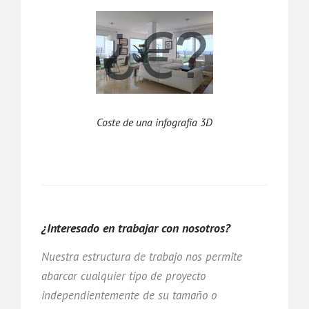
Coste de una infografía 3D
¿Interesado en trabajar con nosotros?
Nuestra estructura de trabajo nos permite
abarcar cualquier tipo de proyecto
independientemente de su tamaño o