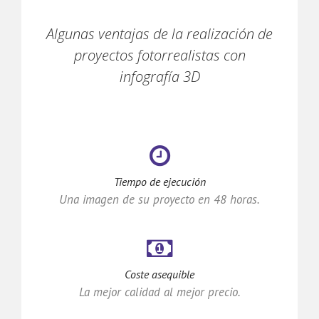
Algunas ventajas de la realización de
proyectos fotorrealistas con
infografía 3D
Tiempo de ejecución
Una imagen de su proyecto en 48 horas.
Coste asequible
La mejor calidad al mejor precio.