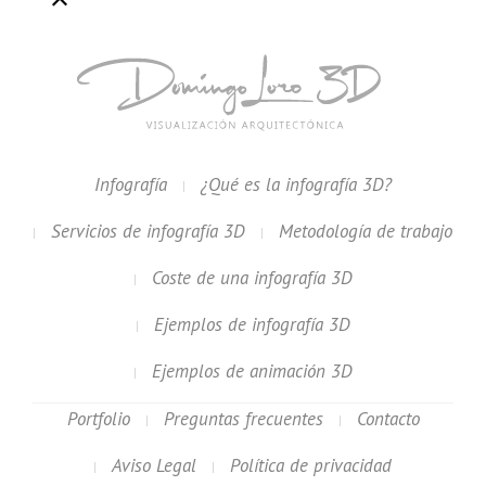
Infografía
¿Qué es la infografía 3D?
Servicios de infografía 3D
Metodología de trabajo
Coste de una infografía 3D
Ejemplos de infografía 3D
Ejemplos de animación 3D
Portfolio
Preguntas frecuentes
Contacto
Aviso Legal
Política de privacidad