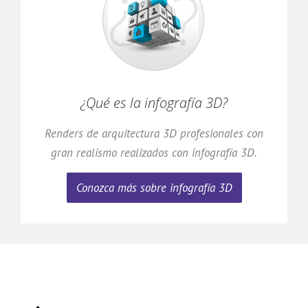
¿Qué es la infografía 3D?
Renders de arquitectura 3D profesionales con
gran realismo realizados con infografía 3D.
Conozca más sobre infografía 3D