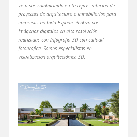
venimos colaborando en la representación de
proyectos de arquitectura e inmobiliarios para
empresas en toda España. Realizamos
imágenes digitales en alta resolución
realizadas con infografía 3D con calidad
fotográfica. Somos especialistas en
visualización arquitectónica 3D.