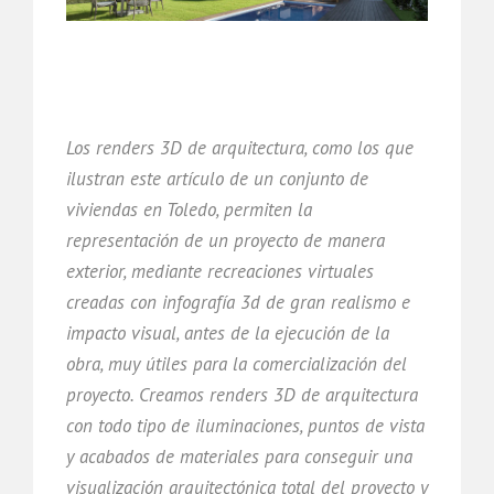
Los renders 3D de arquitectura, como los que
ilustran este artículo de un conjunto de
viviendas en Toledo, permiten la
representación de un proyecto de manera
exterior, mediante recreaciones virtuales
creadas con infografía 3d de gran realismo e
impacto visual, antes de la ejecución de la
obra, muy útiles para la comercialización del
proyecto. Creamos renders 3D de arquitectura
con todo tipo de iluminaciones, puntos de vista
y acabados de materiales para conseguir una
visualización arquitectónica total del proyecto y