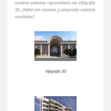
nosotros podemos representarlo con infografía
3D. ¡Hable con nosotros y compruebe nuestros
resultados!
Infografía 3D