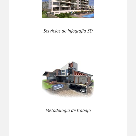
Servicios de infografía 3D
Metodología de trabajo