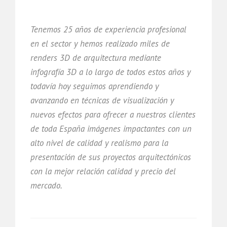
Tenemos 25 años de experiencia profesional
en el sector y hemos realizado miles de
renders 3D de arquitectura mediante
infografía 3D a lo largo de todos estos años y
todavía hoy seguimos aprendiendo y
avanzando en técnicas de visualización y
nuevos efectos para ofrecer a nuestros clientes
de toda España imágenes impactantes con un
alto nivel de calidad y realismo para la
presentación de sus proyectos arquitectónicos
con la mejor relación calidad y precio del
mercado.