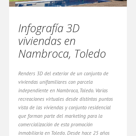
Infografía 3D
viviendas en
Nambroca, Toledo
Renders 3D del exterior de un conjunto de
viviendas unifamiliares con parcela
independiente en Nambroca, Toledo. Varias
recreaciones virtuales desde distintos puntos
vista de las viviendas y conjunto residencial
que forman parte del marketing para la
comercialización de esta promoción
inmobiliaria en Toledo. Desde hace 25 años