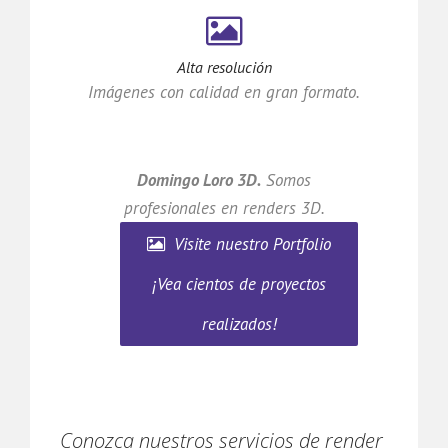
Alta resolución
Imágenes con calidad en gran formato.
Domingo Loro 3D.
Somos
profesionales en renders 3D.
Visite nuestro Portfolio
¡Vea cientos de proyectos
realizados!
Conozca nuestros servicios de render