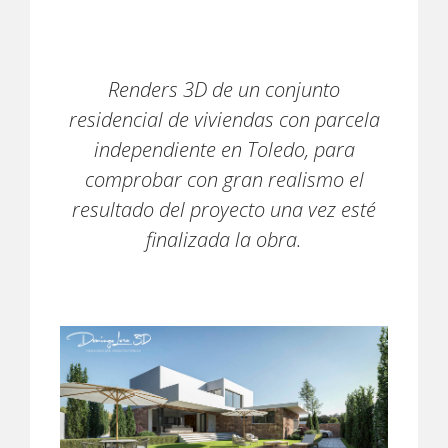
Renders 3D de un conjunto
residencial de viviendas con parcela
independiente en Toledo, para
comprobar con gran realismo el
resultado del proyecto una vez esté
finalizada la obra.