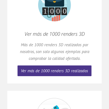
Ver más de 1000 renders 3D
Más de 1000 renders 3D realizados por
nosotros, son solo algunos ejemplos para
comprobar la calidad ofertada.
Ver más de 1000 renders 3D realizados