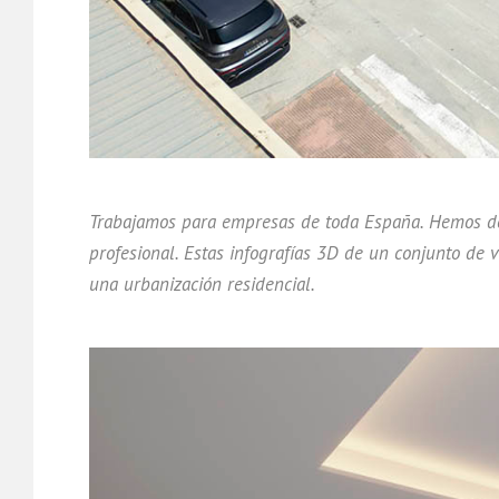
Trabajamos para empresas de toda España. Hemos des
profesional. Estas infografías 3D de un conjunto de 
una urbanización residencial.