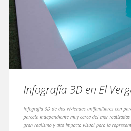
Infografía 3D en El Verg
Infografía 3D de dos viviendas unifamiliares con parc
parcela independiente muy cerca del mar realizadas 
gran realismo y alto impacto visual para la represen