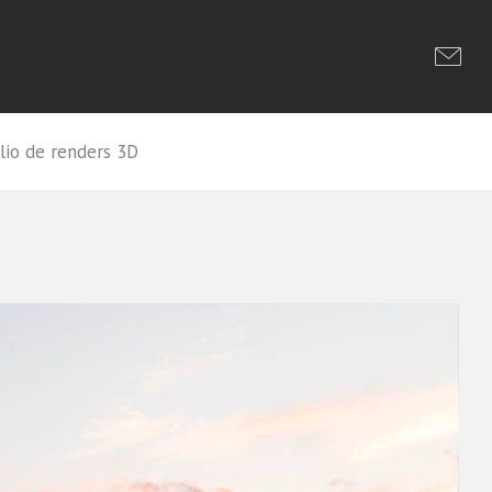
lio de renders 3D