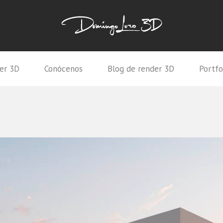
er 3D
Conócenos
Blog de render 3D
Portfo