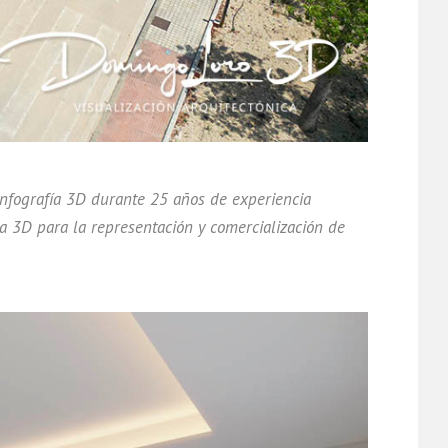
nfografía 3D durante 25 años de experiencia
ra 3D para la representación y comercialización de