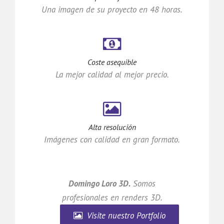
Una imagen de su proyecto en 48 horas.
Coste asequible
La mejor calidad al mejor precio.
Alta resolución
Imágenes con calidad en gran formato.
Domingo Loro 3D.
Somos
profesionales en renders 3D.
Visite nuestro Portfolio