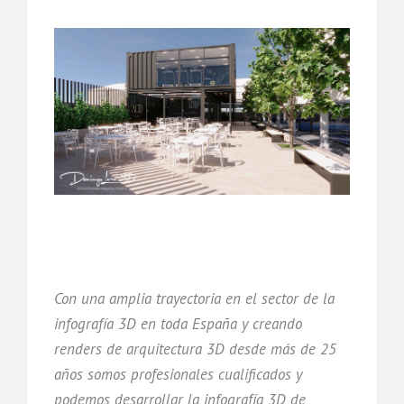
Con una amplia trayectoria en el sector de la
infografía 3D en toda España y creando
renders de arquitectura 3D desde más de 25
años somos profesionales cualificados y
podemos desarrollar la infografía 3D de