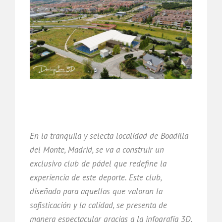
En la tranquila y selecta localidad de Boadilla
del Monte, Madrid, se va a construir un
exclusivo club de pádel que redefine la
experiencia de este deporte. Este club,
diseñado para aquellos que valoran la
sofisticación y la calidad, se presenta de
manera espectacular gracias a la infografía 3D,