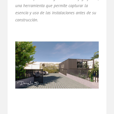
una herramienta que permite capturar la
esencia y uso de las instalaciones antes de su
construcción.