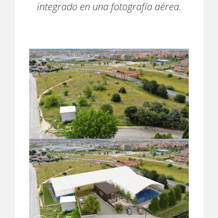
integrado en una fotografía aérea.