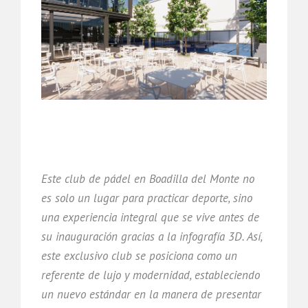
Este club de pádel en Boadilla del Monte no
es solo un lugar para practicar deporte, sino
una experiencia integral que se vive antes de
su inauguración gracias a la infografía 3D. Así,
este exclusivo club se posiciona como un
referente de lujo y modernidad, estableciendo
un nuevo estándar en la manera de presentar