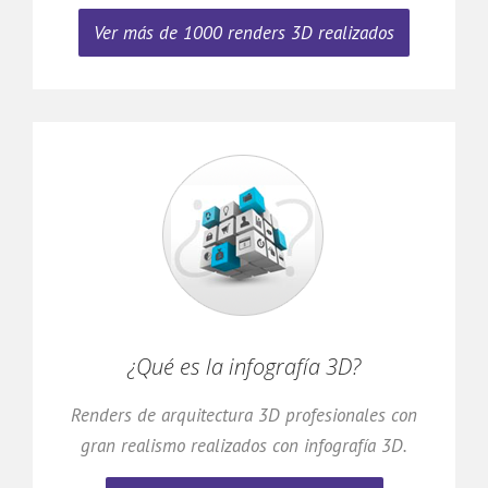
Ver más de 1000 renders 3D realizados
¿Qué es la infografía 3D?
Renders de arquitectura 3D profesionales con
gran realismo realizados con infografía 3D.