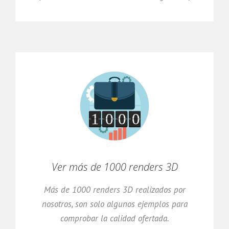
Ver más de 1000 renders 3D
Más de 1000 renders 3D realizados por
nosotros, son solo algunos ejemplos para
comprobar la calidad ofertada.