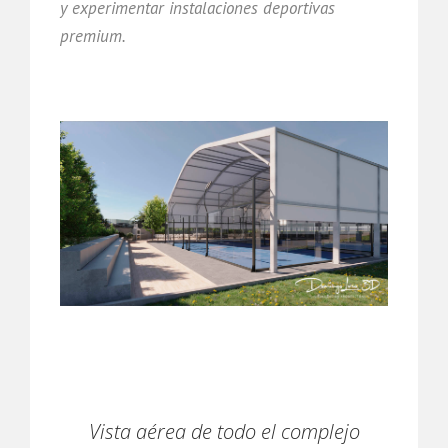
y experimentar instalaciones deportivas
premium.
Vista aérea de todo el complejo