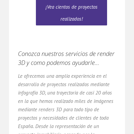
¡Vea cientos de proyectos
realizados!
Conozca nuestros servicios de render
3D y como podemos ayudarle...
Le ofrecemos una amplia experiencia en el
desarrollo de proyectos realizados mediante
infografía 3D, una trayectoria de casi 20 años
en la que hemos realizado miles de imágenes
mediante renders 3D para todo tipo de
proyectos y necesidades de clientes de toda
España. Desde la representación de un