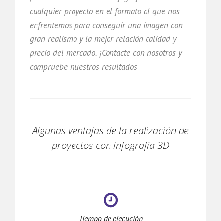
cualquier proyecto en el formato al que nos
enfrentemos para conseguir una imagen con
gran realismo y la mejor relación calidad y
precio del mercado. ¡Contacte con nosotros y
compruebe nuestros resultados
Algunas ventajas de la realización de
proyectos con infografía 3D
Tiempo de ejecución