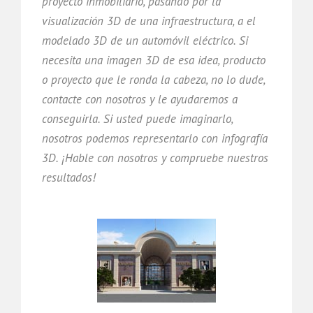
proyecto inmobiliario, pasando por la
visualización 3D de una infraestructura, a el
modelado 3D de un automóvil eléctrico. Si
necesita una imagen 3D de esa idea, producto
o proyecto que le ronda la cabeza, no lo dude,
contacte con nosotros y le ayudaremos a
conseguirla. Si usted puede imaginarlo,
nosotros podemos representarlo con infografía
3D. ¡Hable con nosotros y compruebe nuestros
resultados!