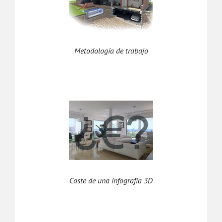
Metodología de trabajo
Coste de una infografía 3D