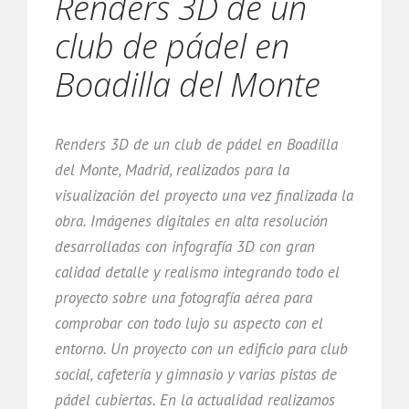
Renders 3D de un
club de pádel en
Boadilla del Monte
Renders 3D de un club de pádel en Boadilla
del Monte, Madrid, realizados para la
visualización del proyecto una vez finalizada la
obra. Imágenes digitales en alta resolución
desarrolladas con infografía 3D con gran
calidad detalle y realismo integrando todo el
proyecto sobre una fotografía aérea para
comprobar con todo lujo su aspecto con el
entorno. Un proyecto con un edificio para club
social, cafetería y gimnasio y varias pistas de
pádel cubiertas. En la actualidad realizamos