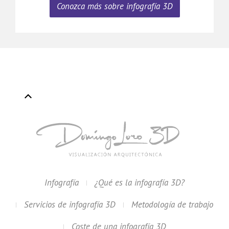
Conozca más sobre infografía 3D
Infografía
¿Qué es la infografía 3D?
Servicios de infografía 3D
Metodología de trabajo
Coste de una infografía 3D