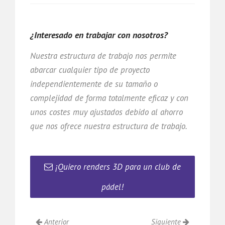
¿Interesado en trabajar con nosotros?
Nuestra estructura de trabajo nos permite
abarcar cualquier tipo de proyecto
independientemente de su tamaño o
complejidad de forma totalmente eficaz y con
unos costes muy ajustados debido al ahorro
que nos ofrece nuestra estructura de trabajo.
¡Quiero renders 3D para un club de
pádel!
Anterior
Siguiente