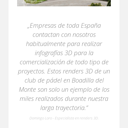
„Empresas de toda España
contactan con nosotros
habitualmente para realizar
infografías 3D para la
comercialización de todo tipo de
proyectos. Estos renders 3D de un
club de pádel en Boadilla del
Monte son solo un ejemplo de los
miles realizados durante nuestra
larga trayectoria.“
Domingo Loro - Especialista en renders 3D.