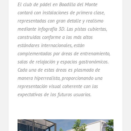
El club de pádel en Boadilla del Monte
contará con instalaciones de primera clase,
representadas con gran detalle y realismo
mediante infografía 3D. Las pistas cubiertas,
construidas conforme a los más altos
estándares internacionales, están
complementadas por áreas de entrenamiento,
salas de relajación y espacios gastronómicos.
Cada una de estas áreas es plasmada de
manera hiperrealista, proporcionando una
representación visual coherente con las
expectativas de los futuros usuarios.