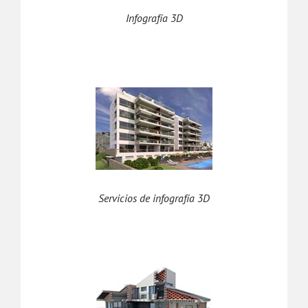
Infografía 3D
Servicios de infografía 3D