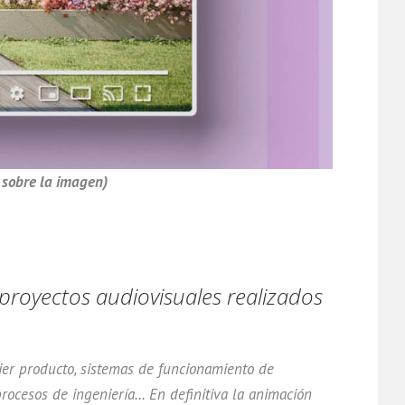
 sobre la imagen)
proyectos audiovisuales realizados
uier producto, sistemas de funcionamiento de
rocesos de ingeniería... En definitiva la animación