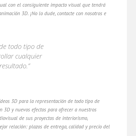
sual con el consiguiente impacto visual que tendrá
 animación 3D. ¡No lo dude, contacte con nosotros e
de todo tipo de
ollar cualquier
resultado.“
deos 3D para la representación de todo tipo de
n 3D y nuevos efectos para ofrecer a nuestros
iovisual de sus proyectos de interiorismo,
ejor relación: plazos de entrega, calidad y precio del