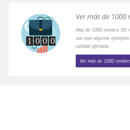
Ver más de 1000 
Más de 1000 renders 3D re
son solo algunos ejemplos
calidad ofertada.
Ver más de 1000 renders