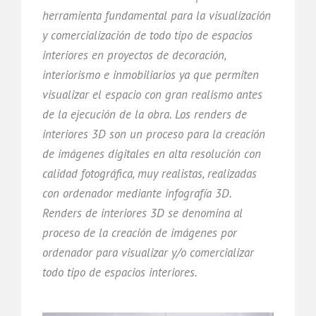
herramienta fundamental para la visualización
y comercialización de todo tipo de espacios
interiores en proyectos de decoración,
interiorismo e inmobiliarios ya que permiten
visualizar el espacio con gran realismo antes
de la ejecución de la obra. Los renders de
interiores 3D son un proceso para la creación
de imágenes digitales en alta resolución con
calidad fotográfica, muy realistas, realizadas
con ordenador mediante infografía 3D.
Renders de interiores 3D se denomina al
proceso de la creación de imágenes por
ordenador para visualizar y/o comercializar
todo tipo de espacios interiores.