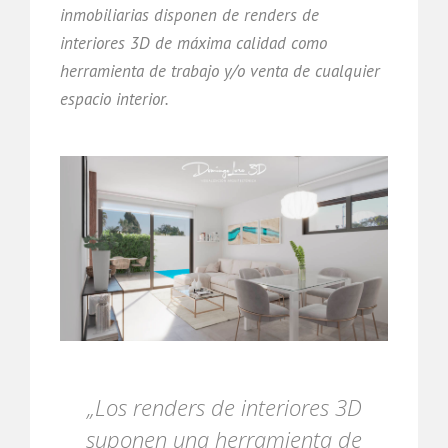
inmobiliarias disponen de renders de
interiores 3D de máxima calidad como
herramienta de trabajo y/o venta de cualquier
espacio interior.
„Los renders de interiores 3D
suponen una herramienta de