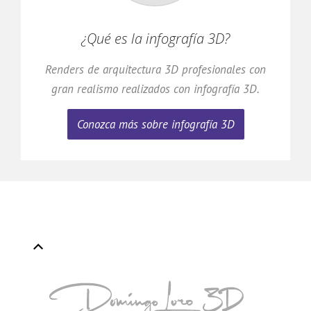
¿Qué es la infografía 3D?
Renders de arquitectura 3D profesionales con
gran realismo realizados con infografía 3D.
Conozca más sobre infografía 3D