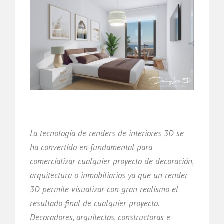
La tecnología de renders de interiores 3D se
ha convertido en fundamental para
comercializar cualquier proyecto de decoración,
arquitectura o inmobiliarios ya que un render
3D permite visualizar con gran realismo el
resultado final de cualquier proyecto.
Decoradores, arquitectos, constructoras e