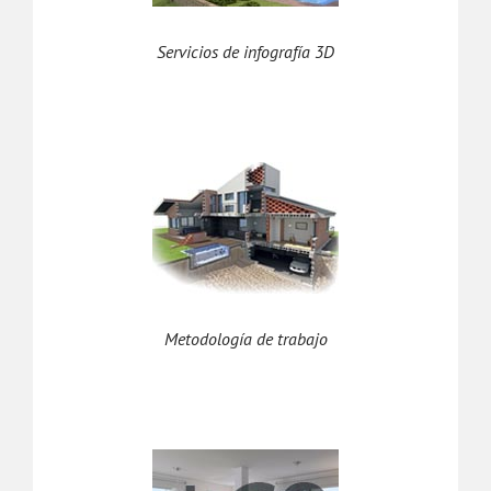
Servicios de infografía 3D
Metodología de trabajo