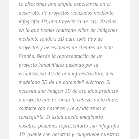
Le ofrecemos una amplia experiencia en el
desarrollo de proyectos realizados mediante
infografía 3D, una trayectoria de casi 20 años
en la que hemos realizado miles de imágenes
mediante renders 3D para todo tipo de
proyectos y necesidades de clientes de toda
España. Desde la representación de un
proyecto inmobiliario, pasando por la
visualización 3D de una infraestructura, a el
modelado 3D de un automóvil eléctrico. Si
necesita una imagen 3D de esa idea, producto
o proyecto que le ronda la cabeza, no lo dude,
contacte con nosotros y le ayudaremos a
conseguirla. Si usted puede imaginarlo,
nosotros podemos representarlo con infografía
3D. ¡Hable con nosotros y compruebe nuestros