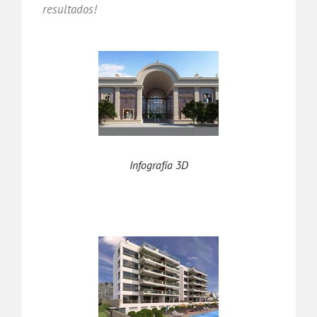
resultados!
Infografía 3D