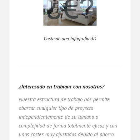
Coste de una infografía 3D
¿Interesado en trabajar con nosotros?
Nuestra estructura de trabajo nos permite
abarcar cualquier tipo de proyecto
independientemente de su tamaño o
complejidad de forma totalmente eficaz y con
unos costes muy ajustados debido al ahorro