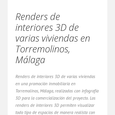
Renders de
interiores 3D de
varias viviendas en
Torremolinos,
Málaga
Renders de interiores 3D de varias viviendas
en una promoción inmobiliaria en
Torremolinos, Málaga, realizados con infografía
3D para la comercialización del proyecto. Los
renders de interiores 3D permiten visualizar
todo tipo de espacios de manera realista con