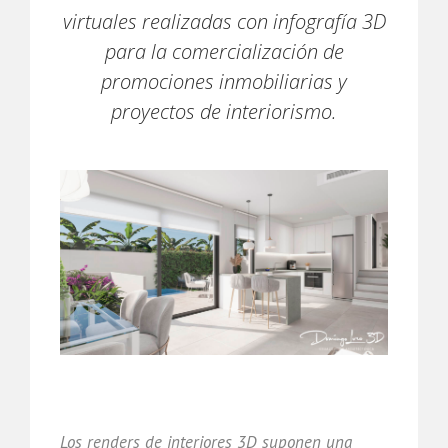
virtuales realizadas con infografía 3D
para la comercialización de
promociones inmobiliarias y
proyectos de interiorismo.
Los renders de interiores 3D suponen una