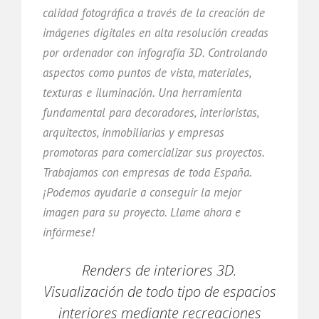
calidad fotográfica a través de la creación de
imágenes digitales en alta resolución creadas
por ordenador con infografía 3D. Controlando
aspectos como puntos de vista, materiales,
texturas e iluminación. Una herramienta
fundamental para decoradores, interioristas,
arquitectos, inmobiliarias y empresas
promotoras para comercializar sus proyectos.
Trabajamos con empresas de toda España.
¡Podemos ayudarle a conseguir la mejor
imagen para su proyecto. Llame ahora e
infórmese!
Renders de interiores 3D.
Visualización de todo tipo de espacios
interiores mediante recreaciones