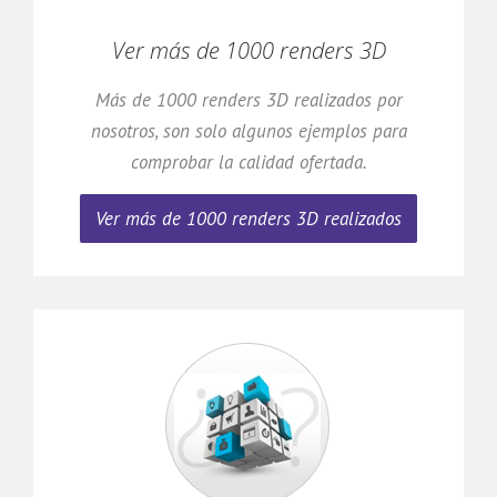
Ver más de 1000 renders 3D
Más de 1000 renders 3D realizados por
nosotros, son solo algunos ejemplos para
comprobar la calidad ofertada.
Ver más de 1000 renders 3D realizados