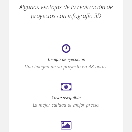
Algunas ventajas de la realización de
proyectos con infografía 3D
Tiempo de ejecución
Una imagen de su proyecto en 48 horas.
Coste asequible
La mejor calidad al mejor precio.