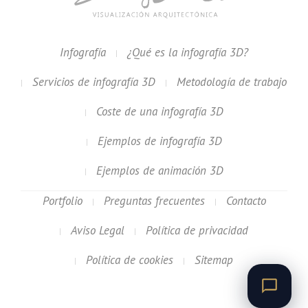
Infografía
¿Qué es la infografía 3D?
Servicios de infografía 3D
Metodología de trabajo
Coste de una infografía 3D
Ejemplos de infografía 3D
Ejemplos de animación 3D
Portfolio
Preguntas frecuentes
Contacto
Aviso Legal
Política de privacidad
Política de cookies
Sitemap