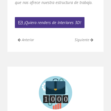
que nos ofrece nuestra estructura de trabajo.
¡Quiero renders de interiores 3D!
Anterior
Siguiente