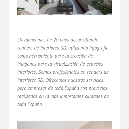
Llevamos más de 20 años desarrollando
renders de interiores 3D, utilizando infografía
como herramienta para la creación de
imágenes para la visualización de espacios
interiores. Somos profesionales en renders de
interiores 3D. Ofrecemos nuestros servicios
para empresas de toda España con proyectos
realizados en la más importantes ciudades de
toda España.