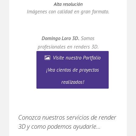
Alta resolución
Imágenes con calidad en gran formato.
Domingo Loro 3D.
Somos
profesionales en renders 3D.
Visite nuestro Portfolio
¡Vea cientos de proyectos
realizados!
Conozca nuestros servicios de render
3D y como podemos ayudarle...