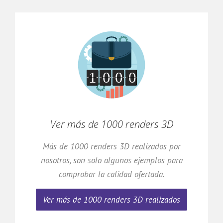
Ver más de 1000 renders 3D
Más de 1000 renders 3D realizados por
nosotros, son solo algunos ejemplos para
comprobar la calidad ofertada.
Ver más de 1000 renders 3D realizados