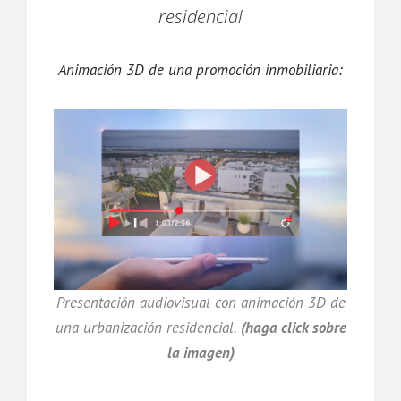
residencial
Animación 3D de una promoción inmobiliaria:
Presentación audiovisual con animación 3D de
una urbanización residencial.
(haga click sobre
la imagen)