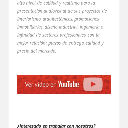
alto nivel de calidad y realismo para la
presentación audiovisual de sus proyectos de
interiorismo, arquitectónicos, promociones
inmobiliarias, diseño industrial, ingeniería e
infinidad de sectores profesionales con la
mejor relación: plazos de entrega, calidad y
precio del mercado.
¿Interesado en trabajar con nosotros?