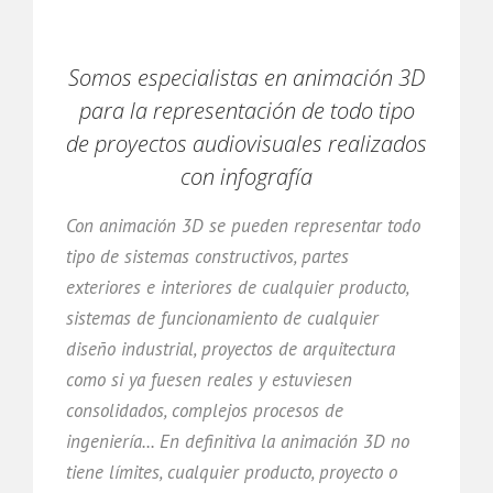
Somos especialistas en animación 3D
para la representación de todo tipo
de proyectos audiovisuales realizados
con infografía
Con animación 3D se pueden representar todo
tipo de sistemas constructivos, partes
exteriores e interiores de cualquier producto,
sistemas de funcionamiento de cualquier
diseño industrial, proyectos de arquitectura
como si ya fuesen reales y estuviesen
consolidados, complejos procesos de
ingeniería... En definitiva la animación 3D no
tiene límites, cualquier producto, proyecto o