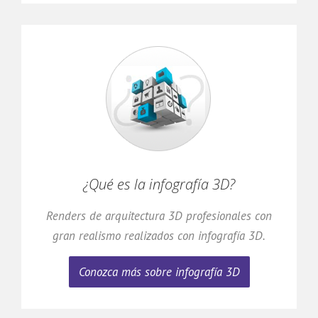
¿Qué es la infografía 3D?
Renders de arquitectura 3D profesionales con
gran realismo realizados con infografía 3D.
Conozca más sobre infografía 3D