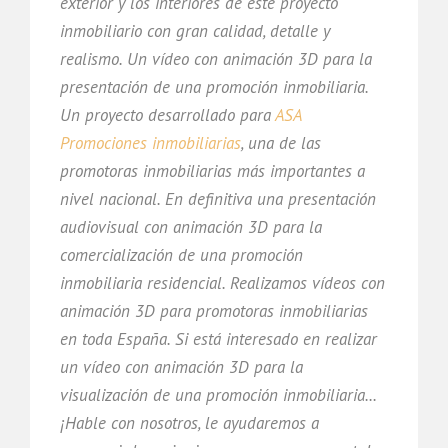
exterior y los interiores de este proyecto
inmobiliario con gran calidad, detalle y
realismo. Un vídeo con animación 3D para la
presentación de una promoción inmobiliaria.
Un proyecto desarrollado para
ASA
Promociones inmobiliarias
, una de las
promotoras inmobiliarias más importantes a
nivel nacional. En definitiva una presentación
audiovisual con animación 3D para la
comercialización de una promoción
inmobiliaria residencial. Realizamos vídeos con
animación 3D para promotoras inmobiliarias
en toda España. Si está interesado en realizar
un vídeo con animación 3D para la
visualización de una promoción inmobiliaria...
¡Hable con nosotros, le ayudaremos a