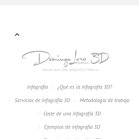
Infografía
¿Qué es la infografía 3D?
Servicios de infografía 3D
Metodología de trabajo
Coste de una infografía 3D
Ejemplos de infografía 3D