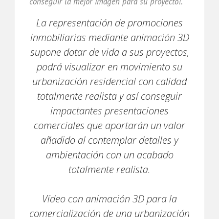
conseguir la mejor imagen para su proyecto!.
La representación de promociones
inmobiliarias mediante animación 3D
supone dotar de vida a sus proyectos,
podrá visualizar en movimiento su
urbanización residencial con calidad
totalmente realista y así conseguir
impactantes presentaciones
comerciales que aportarán un valor
añadido al contemplar detalles y
ambientación con un acabado
totalmente realista.
Vídeo con animación 3D para la
comercialización de una urbanización