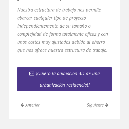
Nuestra estructura de trabajo nos permite
abarcar cualquier tipo de proyecto
independientemente de su tamaño o
complejidad de forma totalmente eficaz y con
unos costes muy ajustados debido al ahorro
que nos ofrece nuestra estructura de trabajo.
¡Quiero la animación 3D de una
urbanización residencial!
Anterior
Siguiente