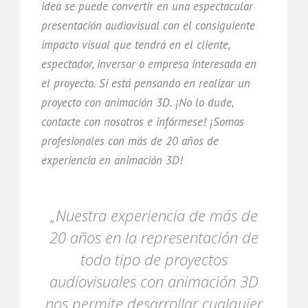
idea se puede convertir en una espectacular
presentación audiovisual con el consiguiente
impacto visual que tendrá en el cliente,
espectador, inversor o empresa interesada en
el proyecto. Si está pensando en realizar un
proyecto con animación 3D. ¡No lo dude,
contacte con nosotros e infórmese! ¡Somos
profesionales con más de 20 años de
experiencia en animación 3D!
„Nuestra experiencia de más de
20 años en la representación de
todo tipo de proyectos
audiovisuales con animación 3D
nos permite desarrollar cualquier