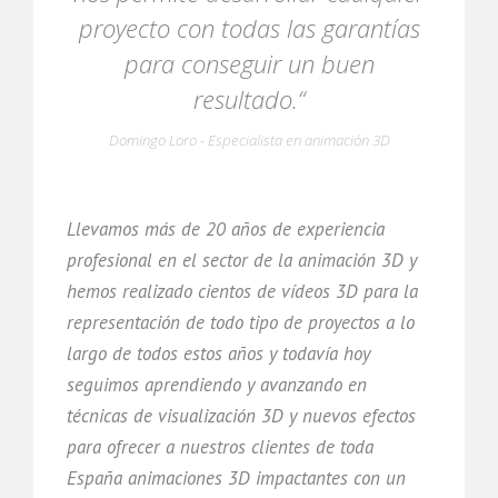
proyecto con todas las garantías
para conseguir un buen
resultado.“
Domingo Loro - Especialista en animación 3D
Llevamos más de 20 años de experiencia
profesional en el sector de la animación 3D y
hemos realizado cientos de vídeos 3D para la
representación de todo tipo de proyectos a lo
largo de todos estos años y todavía hoy
seguimos aprendiendo y avanzando en
técnicas de visualización 3D y nuevos efectos
para ofrecer a nuestros clientes de toda
España animaciones 3D impactantes con un