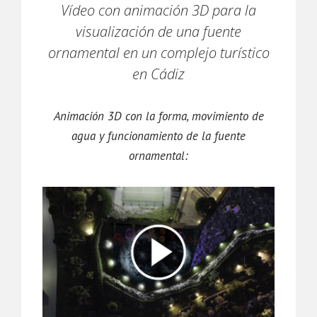
Vídeo con animación 3D para la
visualización de una fuente
ornamental en un complejo turístico
en Cádiz
Animación 3D con la forma, movimiento de
agua y funcionamiento de la fuente
ornamental: