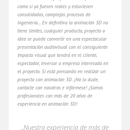
como si ya fuesen reales y estuviesen
consolidados, complejos procesos de
ingeniería... En definitiva la animación 3D no
tiene límites, cualquier producto, proyecto o
idea se puede convertir en una espectacular
presentación audiovisual con el consiguiente
impacto visual que tendrá en el cliente,
espectador, inversor o empresa interesada en
el proyecto. Si está pensando en realizar un
proyecto con animación 3D. ¡No lo dude,
contacte con nosotros e infórmese! ¡Somos
profesionales con más de 20 años de
experiencia en animación 3D!
„Nuestra experiencia de más de