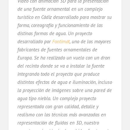
Vídeo con animación 3D para la presentación
de una fuente ornamental en un complejo
turístico en Cádiz desarrollado para mostrar su
forma, coreografía y funcionamiento de las
distinas formas de agua. Un proyecto
desarrollado por
Fontimat
, uno de los mayores
fabricantes de fuentes ornamentales de
Europa. Se ha realizado un vuelo con un dron
del recinto donde se va a instalar la fuente
integrando todo el proyecto que produce
distintos efectos de agua e iluminación, incluso
la proyección de imágenes sobre una pared de
agua tipo niebla. Un complejo proyecto
representado con gran calidad, detalle y
realismo con las técnicas más avanzadas en
representación de fluidos en 3D, nuestro