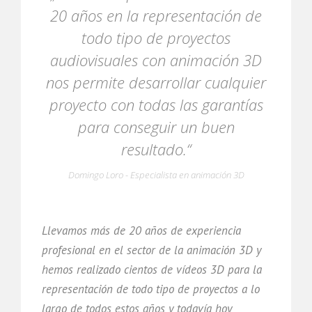
20 años en la representación de
todo tipo de proyectos
audiovisuales con animación 3D
nos permite desarrollar cualquier
proyecto con todas las garantías
para conseguir un buen
resultado.“
Domingo Loro - Especialista en animación 3D
Llevamos más de 20 años de experiencia
profesional en el sector de la animación 3D y
hemos realizado cientos de vídeos 3D para la
representación de todo tipo de proyectos a lo
largo de todos estos años y todavía hoy