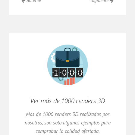
Anterior
Siguiente
Ver más de 1000 renders 3D
Más de 1000 renders 3D realizados por
nosotros, son solo algunos ejemplos para
comprobar la calidad ofertada.