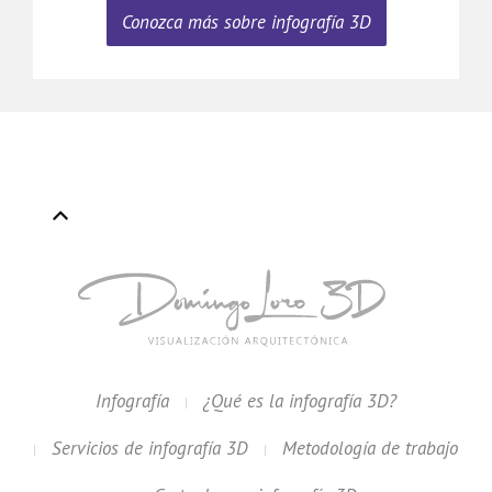
Conozca más sobre infografía 3D
Infografía
¿Qué es la infografía 3D?
Servicios de infografía 3D
Metodología de trabajo