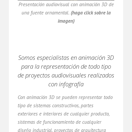
Presentación audiovisual con animación 3D de
una fuente ornamental.
(haga click sobre la
imagen)
Somos especialistas en animación 3D
para la representación de todo tipo
de proyectos audiovisuales realizados
con infografía
Con animación 3D se pueden representar todo
tipo de sistemas constructivos, partes
exteriores e interiores de cualquier producto,
sistemas de funcionamiento de cualquier
diseño industrial, proyectos de arquitectura