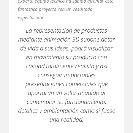
experto equipo técnico ha sabido afrontar este
fantástico proyecto con un resultado
espectacular.
La representación de productos
mediante animación 3D supone dotar
de vida a sus ideas, podrá visualizar
en movimiento su producto con
calidad totalmente realista y así
conseguir impactantes
presentaciones comerciales que
aportarán un valor añadido al
contemplar su funcionamiento,
detalles y ambientación como si fuese
una realidad.