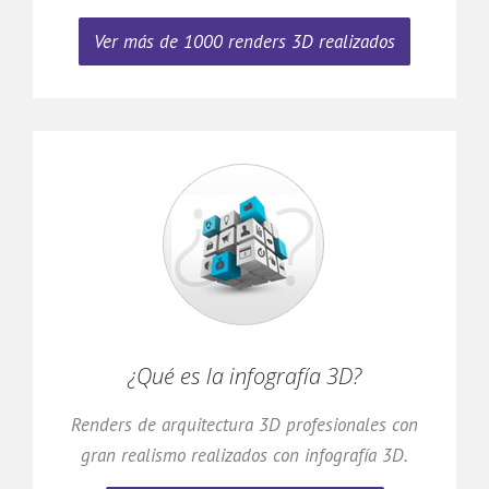
Ver más de 1000 renders 3D realizados
¿Qué es la infografía 3D?
Renders de arquitectura 3D profesionales con
gran realismo realizados con infografía 3D.