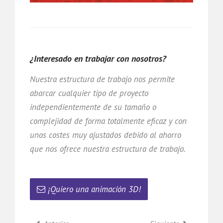
¿Interesado en trabajar con nosotros?
Nuestra estructura de trabajo nos permite
abarcar cualquier tipo de proyecto
independientemente de su tamaño o
complejidad de forma totalmente eficaz y con
unos costes muy ajustados debido al ahorro
que nos ofrece nuestra estructura de trabajo.
¡Quiero una animación 3D!