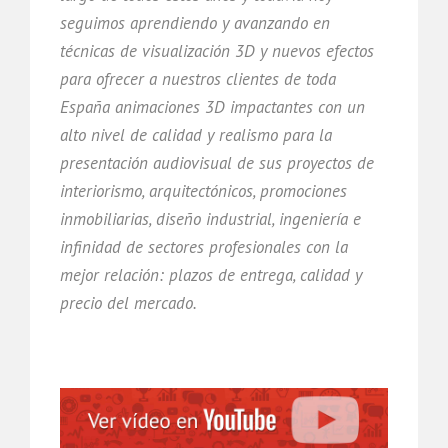
seguimos aprendiendo y avanzando en
técnicas de visualización 3D y nuevos efectos
para ofrecer a nuestros clientes de toda
España animaciones 3D impactantes con un
alto nivel de calidad y realismo para la
presentación audiovisual de sus proyectos de
interiorismo, arquitectónicos, promociones
inmobiliarias, diseño industrial, ingeniería e
infinidad de sectores profesionales con la
mejor relación: plazos de entrega, calidad y
precio del mercado.