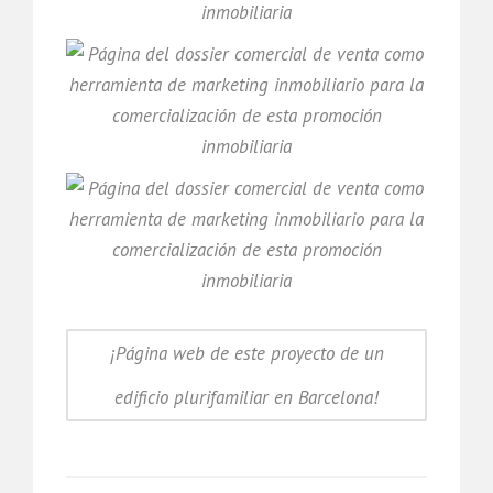
¡Página web de este proyecto de un
edificio plurifamiliar en Barcelona!