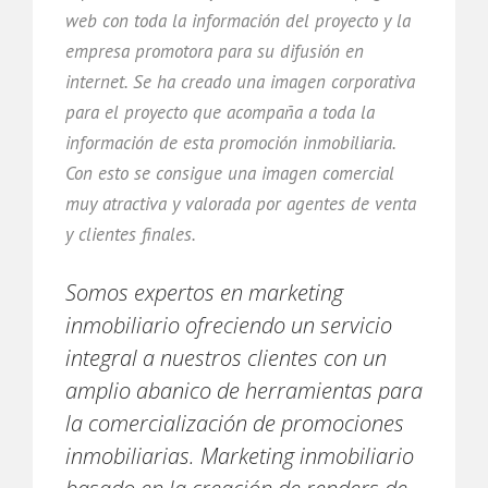
web con toda la información del proyecto y la
empresa promotora para su difusión en
internet. Se ha creado una imagen corporativa
para el proyecto que acompaña a toda la
información de esta promoción inmobiliaria.
Con esto se consigue una imagen comercial
muy atractiva y valorada por agentes de venta
y clientes finales.
Somos expertos en marketing
inmobiliario ofreciendo un servicio
integral a nuestros clientes con un
amplio abanico de herramientas para
la comercialización de promociones
inmobiliarias. Marketing inmobiliario