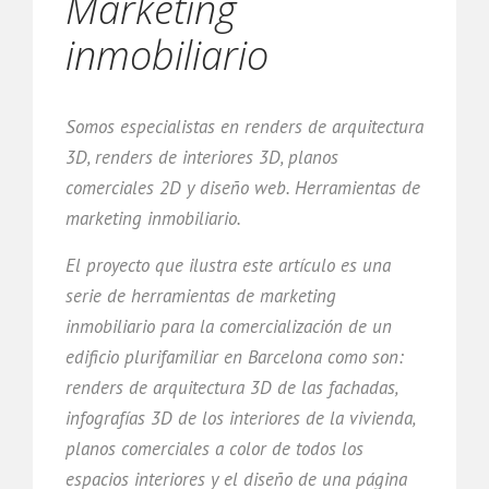
Marketing
inmobiliario
Somos especialistas en renders de arquitectura
3D, renders de interiores 3D, planos
comerciales 2D y diseño web. Herramientas de
marketing inmobiliario.
El proyecto que ilustra este artículo es una
serie de herramientas de marketing
inmobiliario para la comercialización de un
edificio plurifamiliar en Barcelona como son:
renders de arquitectura 3D de las fachadas,
infografías 3D de los interiores de la vivienda,
planos comerciales a color de todos los
espacios interiores y el diseño de una página