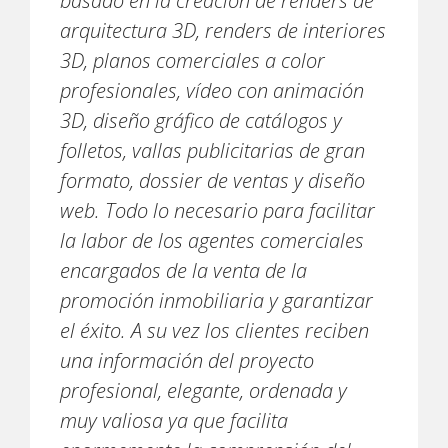
basado en la creación de renders de
arquitectura 3D, renders de interiores
3D, planos comerciales a color
profesionales, vídeo con animación
3D, diseño gráfico de catálogos y
folletos, vallas publicitarias de gran
formato, dossier de ventas y diseño
web. Todo lo necesario para facilitar
la labor de los agentes comerciales
encargados de la venta de la
promoción inmobiliaria y garantizar
el éxito. A su vez los clientes reciben
una información del proyecto
profesional, elegante, ordenada y
muy valiosa ya que facilita