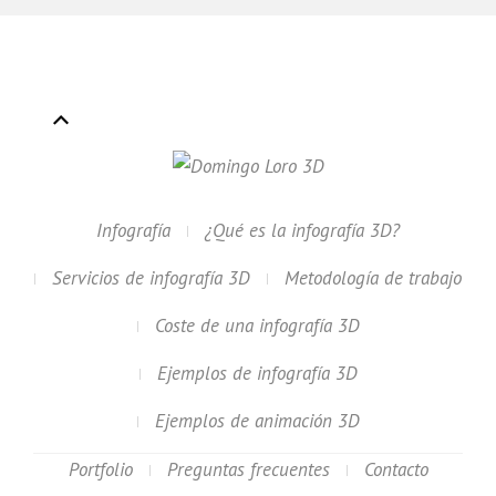
Infografía
¿Qué es la infografía 3D?
Servicios de infografía 3D
Metodología de trabajo
Coste de una infografía 3D
Ejemplos de infografía 3D
Ejemplos de animación 3D
Portfolio
Preguntas frecuentes
Contacto