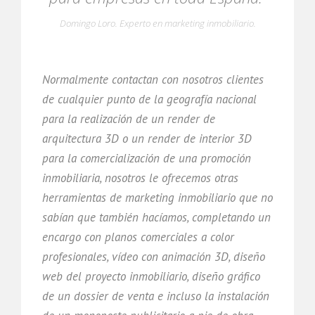
Domingo Loro. Experto en marketing inmobiliario.
Normalmente contactan con nosotros clientes
de cualquier punto de la geografía nacional
para la realización de un render de
arquitectura 3D o un render de interior 3D
para la comercialización de una promoción
inmobiliaria, nosotros le ofrecemos otras
herramientas de marketing inmobiliario que no
sabían que también hacíamos, completando un
encargo con planos comerciales a color
profesionales, vídeo con animación 3D, diseño
web del proyecto inmobiliario, diseño gráfico
de un dossier de venta e incluso la instalación