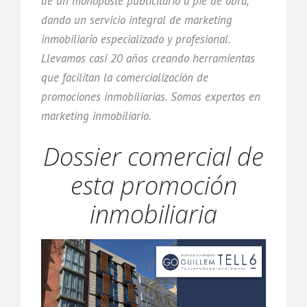
de un monoposte publicitario a pie de obra,
dando un servicio integral de marketing
inmobiliario especializado y profesional.
Llevamos casi 20 años creando herramientas
que facilitan la comercialización de
promociones inmobiliarias. Somos expertos en
marketing inmobiliario.
Dossier comercial de
esta promoción
inmobiliaria