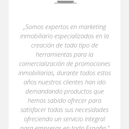
„Somos expertos en marketing
inmobiliario especializados en la
creación de todo tipo de
herramientas para la
comercialización de promociones
inmobiliarias, durante todos estos
años nuestros clientes han ido
demandando productos que
hemos sabido ofrecer para
satisfacer todas sus necesidades
ofreciendo un servicio integral
para empresas en toda España.“