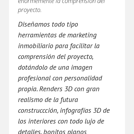
enormemente la comprensión del
proyecto.
Diseñamos todo tipo
herramientas de marketing
inmobiliario para facilitar la
comprensión del proyecto,
dotándolo de una imagen
profesional con personalidad
propia. Renders 3D con gran
realismo de la futura
construccción, infografías 3D de
los interiores con todo lujo de
detalles, bonitos planos