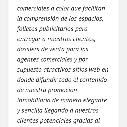
comerciales a color que facilitan
la comprensión de los espacios,
folletos publicitarios para
entregar a nuestros clientes,
dossiers de venta para los
agentes comerciales y por
supuesto atractivos sitios web en
donde difundir todo el contenido
de nuestra promoción
inmobiliaria de manera elegante
y sencilla llegando a nuestros
clientes potenciales gracias al