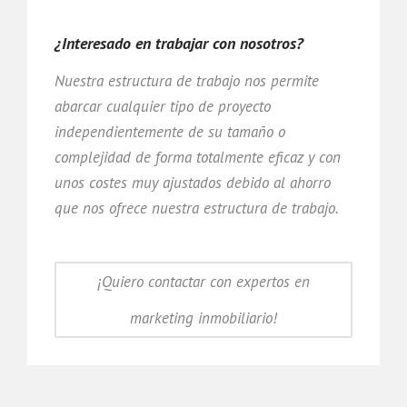
¿Interesado en trabajar con nosotros?
Nuestra estructura de trabajo nos permite
abarcar cualquier tipo de proyecto
independientemente de su tamaño o
complejidad de forma totalmente eficaz y con
unos costes muy ajustados debido al ahorro
que nos ofrece nuestra estructura de trabajo.
¡Quiero contactar con expertos en
marketing inmobiliario!